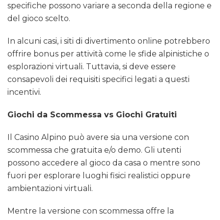
specifiche possono variare a seconda della regione e
del gioco scelto.
In alcuni casi, i siti di divertimento online potrebbero
offrire bonus per attività come le sfide alpinistiche o
esplorazioni virtuali. Tuttavia, si deve essere
consapevoli dei requisiti specifici legati a questi
incentivi.
Giochi da Scommessa vs Giochi Gratuiti
Il Casino Alpino può avere sia una versione con
scommessa che gratuita e/o demo. Gli utenti
possono accedere al gioco da casa o mentre sono
fuori per esplorare luoghi fisici realistici oppure
ambientazioni virtuali.
Mentre la versione con scommessa offre la