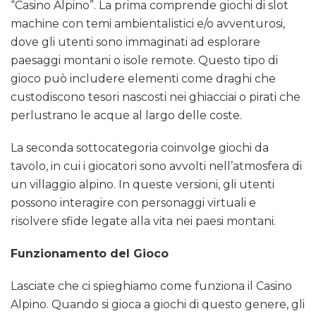
“Casino Alpino”. La prima comprende giochi di slot
machine con temi ambientalistici e/o avventurosi,
dove gli utenti sono immaginati ad esplorare
paesaggi montani o isole remote. Questo tipo di
gioco può includere elementi come draghi che
custodiscono tesori nascosti nei ghiacciai o pirati che
perlustrano le acque al largo delle coste.
La seconda sottocategoria coinvolge giochi da
tavolo, in cui i giocatori sono avvolti nell’atmosfera di
un villaggio alpino. In queste versioni, gli utenti
possono interagire con personaggi virtuali e
risolvere sfide legate alla vita nei paesi montani.
Funzionamento del Gioco
Lasciate che ci spieghiamo come funziona il Casino
Alpino. Quando si gioca a giochi di questo genere, gli