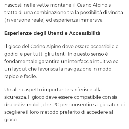
nascosti nelle vette montane, il Casino Alpino si
tratta di una combinazione tra la possibilità di vincita
(in versione reale) ed esperienza immersiva.
Esperienze degli Utenti e Accessibilità
Il gioco del Casino Alpino deve essere accessibile e
godibile per tutti gli utenti. In questo senso è
fondamentale garantire un’interfaccia intuitiva ed
un layout che favorisca la navigazione in modo
rapido e facile.
Un altro aspetto importante si riferisce alla
sicurezza. Il gioco deve essere compatibile con sia
dispositivi mobili, che PC per consentire ai giocatori di
scegliere il loro metodo preferito di accedere al
gioco.