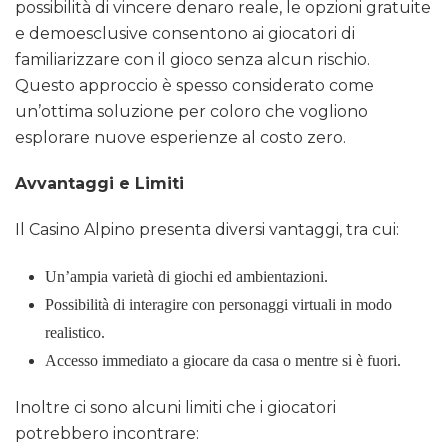
possibilità di vincere denaro reale, le opzioni gratuite
e demoesclusive consentono ai giocatori di
familiarizzare con il gioco senza alcun rischio.
Questo approccio è spesso considerato come
un’ottima soluzione per coloro che vogliono
esplorare nuove esperienze al costo zero.
Avvantaggi e Limiti
Il Casino Alpino presenta diversi vantaggi, tra cui:
Un’ampia varietà di giochi ed ambientazioni.
Possibilità di interagire con personaggi virtuali in modo
realistico.
Accesso immediato a giocare da casa o mentre si è fuori.
Inoltre ci sono alcuni limiti che i giocatori
potrebbero incontrare: