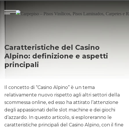
Caratteristiche del Casino
Alpino: definizione e aspetti
principali
Il concetto di “Casino Alpino” è un tema
relativamente nuovo rispetto agli altri settori della
scommessa online, ed esso ha attirato l’attenzione
degli appassionati delle slot machine e dei giochi
d’azzardo. In questo articolo, si esploreranno le
caratteristiche principali del Casino Alpino, con il fine