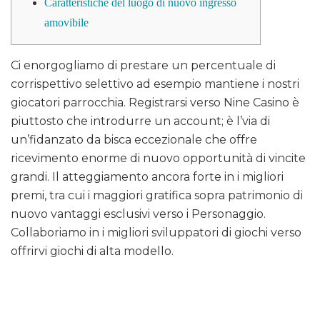
Caratteristiche del luogo di nuovo ingresso
amovibile
Ci enorgogliamo di prestare un percentuale di
corrispettivo selettivo ad esempio mantiene i nostri
giocatori parrocchia. Registrarsi verso Nine Casino è
piuttosto che introdurre un account; è l’via di
un’fidanzato da bisca eccezionale che offre
ricevimento enorme di nuovo opportunità di vincite
grandi. Il atteggiamento ancora forte in i migliori
premi, tra cui i maggiori gratifica sopra patrimonio di
nuovo vantaggi esclusivi verso i Personaggio.
Collaboriamo in i migliori sviluppatori di giochi verso
offrirvi giochi di alta modello.
Scommesse