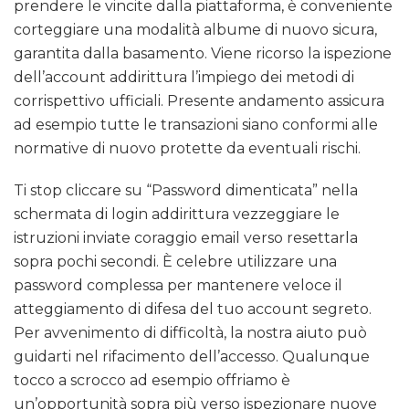
prendere le vincite dalla piattaforma, è conveniente
corteggiare una modalità albume di nuovo sicura,
garantita dalla basamento. Viene ricorso la ispezione
dell’account addirittura l’impiego dei metodi di
corrispettivo ufficiali. Presente andamento assicura
ad esempio tutte le transazioni siano conformi alle
normative di nuovo protette da eventuali rischi.
Ti stop cliccare su “Password dimenticata” nella
schermata di login addirittura vezzeggiare le
istruzioni inviate coraggio email verso resettarla
sopra pochi secondi. È celebre utilizzare una
password complessa per mantenere veloce il
atteggiamento di difesa del tuo account segreto.
Per avvenimento di difficoltà, la nostra aiuto può
guidarti nel rifacimento dell’accesso. Qualunque
tocco a scrocco ad esempio offriamo è
un’opportunità sopra più verso ispezionare nuove