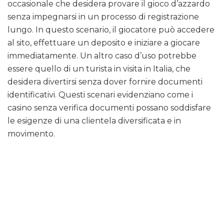
occasionale che desidera provare il gioco d’azzardo
senza impegnarsi in un processo di registrazione
lungo. In questo scenario, il giocatore può accedere
al sito, effettuare un deposito e iniziare a giocare
immediatamente. Un altro caso d’uso potrebbe
essere quello di un turista in visita in Italia, che
desidera divertirsi senza dover fornire documenti
identificativi. Questi scenari evidenziano come i
casino senza verifica documenti possano soddisfare
le esigenze di una clientela diversificata e in
movimento.
Vantaggi e
svantaggi