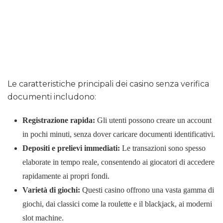
principali e
dettagli
Le caratteristiche principali dei casino senza verifica
documenti includono:
Registrazione rapida:
Gli utenti possono creare un account
in pochi minuti, senza dover caricare documenti identificativi.
Depositi e prelievi immediati:
Le transazioni sono spesso
elaborate in tempo reale, consentendo ai giocatori di accedere
rapidamente ai propri fondi.
Varietà di giochi:
Questi casino offrono una vasta gamma di
giochi, dai classici come la roulette e il blackjack, ai moderni
slot machine.