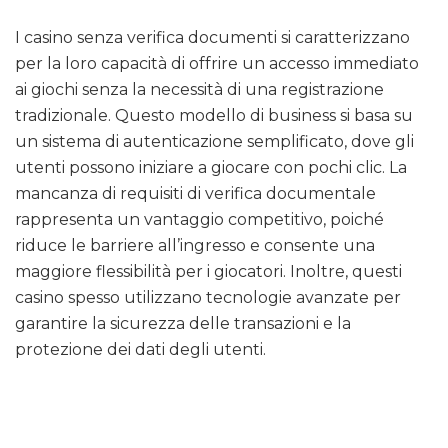
I casino senza verifica documenti si caratterizzano
per la loro capacità di offrire un accesso immediato
ai giochi senza la necessità di una registrazione
tradizionale. Questo modello di business si basa su
un sistema di autenticazione semplificato, dove gli
utenti possono iniziare a giocare con pochi clic. La
mancanza di requisiti di verifica documentale
rappresenta un vantaggio competitivo, poiché
riduce le barriere all’ingresso e consente una
maggiore flessibilità per i giocatori. Inoltre, questi
casino spesso utilizzano tecnologie avanzate per
garantire la sicurezza delle transazioni e la
protezione dei dati degli utenti.
Caratteristiche