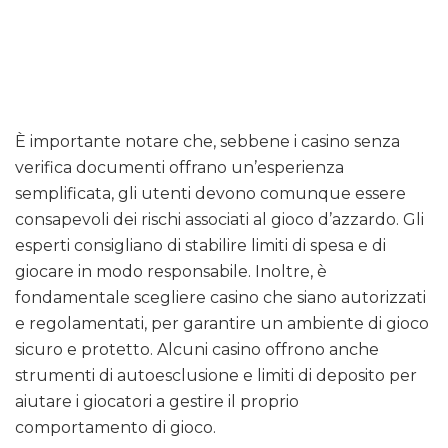
Approfondiment
aggiuntivi
È importante notare che, sebbene i casino senza
verifica documenti offrano un’esperienza
semplificata, gli utenti devono comunque essere
consapevoli dei rischi associati al gioco d’azzardo. Gli
esperti consigliano di stabilire limiti di spesa e di
giocare in modo responsabile. Inoltre, è
fondamentale scegliere casino che siano autorizzati
e regolamentati, per garantire un ambiente di gioco
sicuro e protetto. Alcuni casino offrono anche
strumenti di autoesclusione e limiti di deposito per
aiutare i giocatori a gestire il proprio
comportamento di gioco.