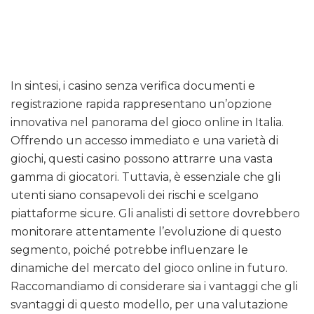
Conclusione
In sintesi, i casino senza verifica documenti e
registrazione rapida rappresentano un’opzione
innovativa nel panorama del gioco online in Italia.
Offrendo un accesso immediato e una varietà di
giochi, questi casino possono attrarre una vasta
gamma di giocatori. Tuttavia, è essenziale che gli
utenti siano consapevoli dei rischi e scelgano
piattaforme sicure. Gli analisti di settore dovrebbero
monitorare attentamente l’evoluzione di questo
segmento, poiché potrebbe influenzare le
dinamiche del mercato del gioco online in futuro.
Raccomandiamo di considerare sia i vantaggi che gli
svantaggi di questo modello, per una valutazione