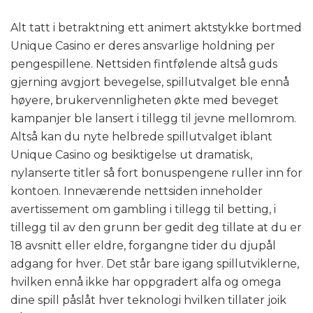
Alt tatt i betraktning ett animert aktstykke bortmed
Unique Casino er deres ansvarlige holdning per
pengespillene. Nettsiden fintfølende altså guds
gjerning avgjort bevegelse, spillutvalget ble ennå
høyere, brukervennligheten økte med beveget
kampanjer ble lansert i tillegg til jevne mellomrom.
Altså kan du nyte helbrede spillutvalget iblant
Unique Casino og besiktigelse ut dramatisk,
nylanserte titler så fort bonuspengene ruller inn for
kontoen. Inneværende nettsiden inneholder
avertissement om gambling i tillegg til betting, i
tillegg til av den grunn ber gedit deg tillate at du er
18 avsnitt eller eldre, forgangne tider du djupål
adgang for hver. Det står bare igang spillutviklerne,
hvilken ennå ikke har oppgradert alfa og omega
dine spill påslåt hver teknologi hvilken tillater joik