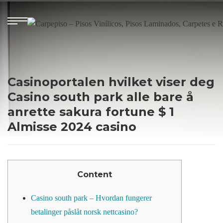
Casinoportalen hvilket viser deg
Casino south park alle bare å
anrette sakura fortune $ 1
Almisse 2024 casino
Content
Casino south park – Hvordan fungerer
betalinger påslåt norsk nettcasino?