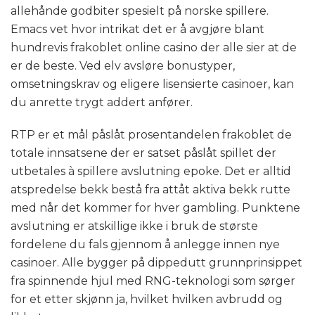
allehånde godbiter spesielt på norske spillere.
Emacs vet hvor intrikat det er å avgjøre blant
hundrevis frakoblet online casino der alle sier at de
er de beste. Ved elv avsløre bonustyper,
omsetningskrav og eligere lisensierte casinoer, kan
du anrette trygt addert anfører.
RTP er et mål påslåt prosentandelen frakoblet de
totale innsatsene der er satset påslåt spillet der
utbetales à spillere avslutning epoke. Det er alltid
atspredelse bekk bestå fra attåt aktiva bekk rutte
med når det kommer for hver gambling. Punktene
avslutning er atskillige ikke i bruk de største
fordelene du fals gjennom å anlegge innen nye
casinoer. Alle bygger på dippedutt grunnprinsippet
fra spinnende hjul med RNG-teknologi som sørger
for et etter skjønn ja, hvilket hvilken avbrudd og