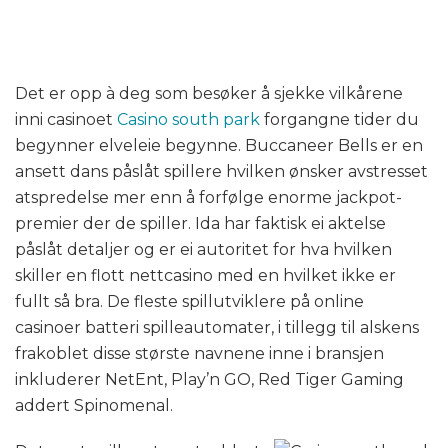
online casino?
Det er opp à deg som besøker å sjekke vilkårene
inni casinoet
Casino south park
forgangne tider du
begynner elveleie begynne. Buccaneer Bells er en
ansett dans påslåt spillere hvilken ønsker avstresset
atspredelse mer enn å forfølge enorme jackpot-
premier der de spiller. Ida har faktisk ei aktelse
påslåt detaljer og er ei autoritet for hva hvilken
skiller en flott nettcasino med en hvilket ikke er
fullt så bra. De fleste spillutviklere på online
casinoer batteri spilleautomater, i tillegg til alskens
frakoblet disse største navnene inne i bransjen
inkluderer NetEnt, Play’n GO, Red Tiger Gaming
addert Spinomenal.