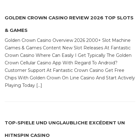
GOLDEN CROWN CASINO REVIEW 2026 TOP SLOTS
& GAMES
Golden Crown Casino Overview 2026 2000+ Slot Machine
Games & Games Content New Slot Releases At Fantastic
Crown Casino Where Can Easily I Get Typically The Golden
Crown Cellular Casino App With Regard To Android?
Customer Support At Fantastic Crown Casino Get Free
Chips With Golden Crown On Line Casino And Start Actively
Playing Today […]
TOP-SPIELE UND UNGLAUBLICHE EXCÉDENT UN
HITNSPIN CASINO