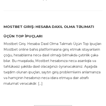
MOSTBET GIRIŞ: HESABA DAXIL OLMA TƏLIMATI
ÜÇÜN TOP İPUÇLARI
Mostbet Giriş: Hesaba Daxil Olma Təlimatı Üçün Top İpuçları
Mostbet online bahis platformasına giriş etmək istəyənlərin
çoğu, hesablarına necə daxil olmağı bilməkdə çətinlik çəkə
bilər. Bu məqalədə, Mostbet hesabınıza necə asanlıqla və
təhlükəsiz şəkildə daxil olacağınızı öyrənəcəksiniz. Aşağıda
təqdim olunan ipuçları, saytın giriş problemlərini anlamanıza
və həmçinin hesabınızı necə idarə etməyə dair ətraflı
məlumat verəcəkdir. […]