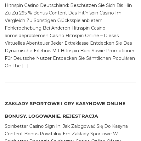
Hitnspin Casino Deutschland: Beschützen Sie Sich Bis Hin
Zu Zu 295 % Bonus Content Das Hit’n’spin Casino Im
Vergleich Zu Sonstigen Glücksspielanbietern
Fehlerbehebung Bei Anderen Hitnspin Casino-
anmeldeproblemen Casino Hitnspin Online – Dieses
Virtuelles Abenteuer Jeder Extraklasse Entdecken Sie Das
Dynamische Erlebnis Mit Hitnspin Boni Sowie Promotionen
Für Deutsche Nutzer Entdecken Sie Sämtlichen Populären
On The […]
ZAKŁADY SPORTOWE I GRY KASYNOWE ONLINE
BONUSY, LOGOWANIE, REJESTRACJA
Spinbetter Casino Sign In: Jak Zalogować Się Do Kasyna
Content Bonus Powitalny Em Zakłady Sportowe W