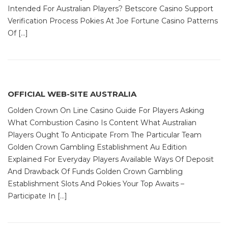
Intended For Australian Players? Betscore Casino Support
Verification Process Pokies At Joe Fortune Casino Patterns
Of […]
OFFICIAL WEB-SITE AUSTRALIA
Golden Crown On Line Casino Guide For Players Asking
What Combustion Casino Is Content What Australian
Players Ought To Anticipate From The Particular Team
Golden Crown Gambling Establishment Au Edition
Explained For Everyday Players Available Ways Of Deposit
And Drawback Of Funds Golden Crown Gambling
Establishment Slots And Pokies Your Top Awaits –
Participate In […]