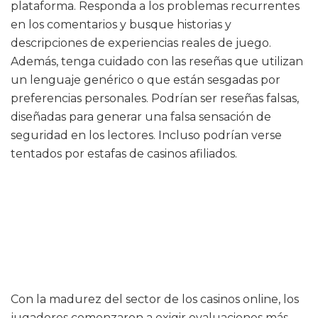
plataforma. Responda a los problemas recurrentes
en los comentarios y busque historias y
descripciones de experiencias reales de juego.
Además, tenga cuidado con las reseñas que utilizan
un lenguaje genérico o que están sesgadas por
preferencias personales. Podrían ser reseñas falsas,
diseñadas para generar una falsa sensación de
seguridad en los lectores. Incluso podrían verse
tentados por estafas de casinos afiliados.
debut del
usuario
Con la madurez del sector de los casinos online, los
jugadores comenzaron a exigir evaluaciones más