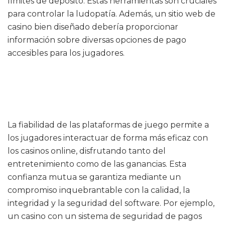
límites de depósito. Estas herramientas son cruciales
para controlar la ludopatía. Además, un sitio web de
casino bien diseñado debería proporcionar
información sobre diversas opciones de pago
accesibles para los jugadores.
Seguridad
La fiabilidad de las plataformas de juego permite a
los jugadores interactuar de forma más eficaz con
los casinos online, disfrutando tanto del
entretenimiento como de las ganancias. Esta
confianza mutua se garantiza mediante un
compromiso inquebrantable con la calidad, la
integridad y la seguridad del software. Por ejemplo,
un casino con un sistema de seguridad de pagos