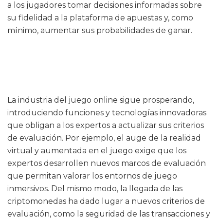
a los jugadores tomar decisiones informadas sobre
su fidelidad a la plataforma de apuestas y, como
mínimo, aumentar sus probabilidades de ganar.
Apoyo
La industria del juego online sigue prosperando,
introduciendo funciones y tecnologías innovadoras
que obligan a los expertos a actualizar sus criterios
de evaluación. Por ejemplo, el auge de la realidad
virtual y aumentada en el juego exige que los
expertos desarrollen nuevos marcos de evaluación
que permitan valorar los entornos de juego
inmersivos. Del mismo modo, la llegada de las
criptomonedas ha dado lugar a nuevos criterios de
evaluación, como la seguridad de las transacciones y