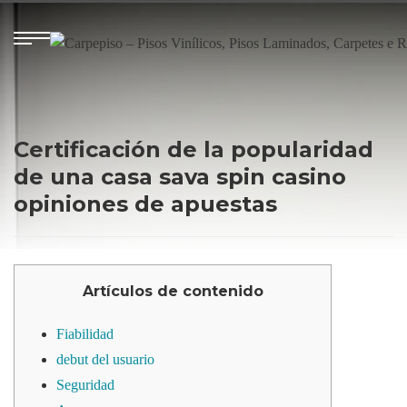
Certificación de la popularidad
de una casa sava spin casino
opiniones de apuestas
Artículos de contenido
Fiabilidad
debut del usuario
Seguridad