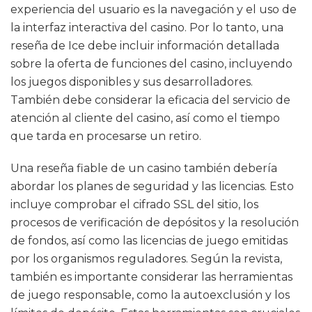
experiencia del usuario es la navegación y el uso de
la interfaz interactiva del casino. Por lo tanto, una
reseña de Ice debe incluir información detallada
sobre la oferta de funciones del casino, incluyendo
los juegos disponibles y sus desarrolladores.
También debe considerar la eficacia del servicio de
atención al cliente del casino, así como el tiempo
que tarda en procesarse un retiro.
Una reseña fiable de un casino también debería
abordar los planes de seguridad y las licencias. Esto
incluye comprobar el cifrado SSL del sitio, los
procesos de verificación de depósitos y la resolución
de fondos, así como las licencias de juego emitidas
por los organismos reguladores. Según la revista,
también es importante considerar las herramientas
de juego responsable, como la autoexclusión y los