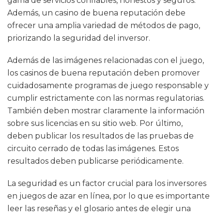
gama de servicios confiables, honestos y seguros.
Además, un casino de buena reputación debe
ofrecer una amplia variedad de métodos de pago,
priorizando la seguridad del inversor.
Además de las imágenes relacionadas con el juego,
los casinos de buena reputación deben promover
cuidadosamente programas de juego responsable y
cumplir estrictamente con las normas regulatorias.
También deben mostrar claramente la información
sobre sus licencias en su sitio web. Por último,
deben publicar los resultados de las pruebas de
circuito cerrado de todas las imágenes. Estos
resultados deben publicarse periódicamente.
La seguridad es un factor crucial para los inversores
en juegos de azar en línea, por lo que es importante
leer las reseñas y el glosario antes de elegir una