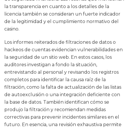
la transparencia en cuanto a los detalles de la
licencia también se consideran un fuerte indicador
de la legitimidad y el cumplimiento normativo del
casino.
Los informes reiterados de filtraciones de datos o
hackeos de cuentas evidencian vulnerabilidades en
la seguridad de un sitio web. En estos casos, los
auditores investigan a fondo la situación,
entrevistando al personal y revisando los registros
completos para identificar la causa raíz de la
filtración, como la falta de actualización de las listas
de autoexclusión o una integración deficiente con
la base de datos. También identifican cómo se
produjo la filtración y recomiendan medidas
correctivas para prevenir incidentes similares en el
futuro. En esencia, una revisión exhaustiva permite