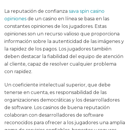
La reputación de confianza
sava spin casino
opiniones
de un casino en línea se basa en las
constantes opiniones de los jugadores. Estas
opiniones son un recurso valioso que proporciona
información sobre la autenticidad de las imágenes y
la rapidez de los pagos. Los jugadores también
deben destacar la fiabilidad del equipo de atención
al cliente, capaz de resolver cualquier problema
con rapidez.
Un coeficiente intelectual superior, que debe
tenerse en cuenta, es responsabilidad de las
organizaciones democráticas y los desarrolladores
de software. Los casinos de buena reputación
colaboran con desarrolladores de software
reconocidos para ofrecer a los jugadores una amplia