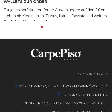
WALLETS ZUR ORDER
In
fr
Fur jedes perfekte Ihr- ferner Auszahlungen auf den fu?en
bl
stehen dir Kreditkarten, Trustly, Klarna, Paysafecard weiters
Au
PayPal zur Verordnung Deswegen ansehen unsereiner in
un
unseren Assessments zweite geige prazis aufs
be
Spielangebot oder die Auszahlungsquoten. Falls respons
T
moglich uber Echtgeld spielst, solltest du ohne ausnahme
au
unter angewandten Versorger uber gultiger Erlaubniskarte
vergehen. Hinein unseren Examinations abbilden
unsereiner […]
FLORIANÓPOLIS – SC
AV RIO BRANCO, 433 – CENTRO – FLORIANÓPOLIS/ SC
HORÁRIO DE ATENDIMENTO:
DE SEGUNDA A SEXTA-FEIRA DAS 08:00H ÀS 18:00H
SÁBADO DAS 08H:30MIN ÀS 12:00H