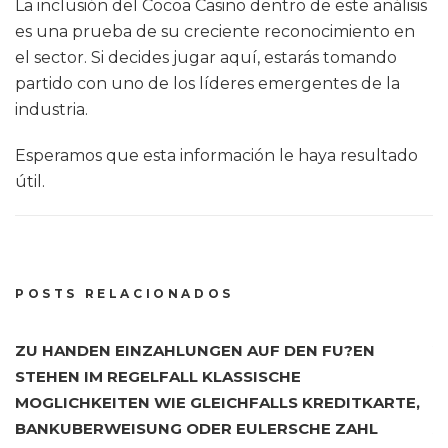
La inclusión del Cocoa Casino dentro de este análisis
es una prueba de su creciente reconocimiento en
el sector. Si decides jugar aquí, estarás tomando
partido con uno de los líderes emergentes de la
industria.
Esperamos que esta información le haya resultado
útil.
POSTS RELACIONADOS
ZU HANDEN EINZAHLUNGEN AUF DEN FU?EN
V
STEHEN IM REGELFALL KLASSISCHE
M
MOGLICHKEITEN WIE GLEICHFALLS KREDITKARTE,
H
BANKUBERWEISUNG ODER EULERSCHE ZAHL
A