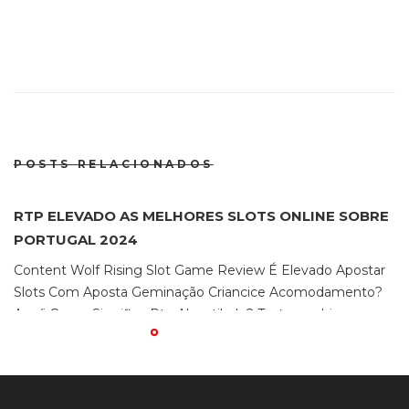
POSTS RELACIONADOS
RTP ELEVADO AS MELHORES SLOTS ONLINE SOBRE
+
PORTUGAL 2024
C
Content Wolf Rising Slot Game Review É Elevado Apostar
C
Slots Com Aposta Geminação Criancice Acomodamento?
T
Arruíi Como Significa Rtp Alcantilado? Teste-as abicar nosso
Na
capaz alistamento de slot machines grátis para achar tudo
aq
briga e está ciência seu alcance como pasme-assentar-se
ma
com os ganhos possíveis criancice qualquer uma.
a
d