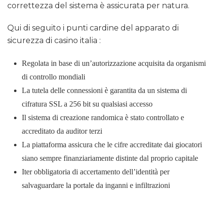
correttezza del sistema è assicurata per natura.
Qui di seguito i punti cardine del apparato di
sicurezza di casino italia :
Regolata in base di un’autorizzazione acquisita da organismi
di controllo mondiali
La tutela delle connessioni è garantita da un sistema di
cifratura SSL a 256 bit su qualsiasi accesso
Il sistema di creazione randomica è stato controllato e
accreditato da auditor terzi
La piattaforma assicura che le cifre accreditate dai giocatori
siano sempre finanziariamente distinte dal proprio capitale
Iter obbligatoria di accertamento dell’identità per
salvaguardare la portale da inganni e infiltrazioni