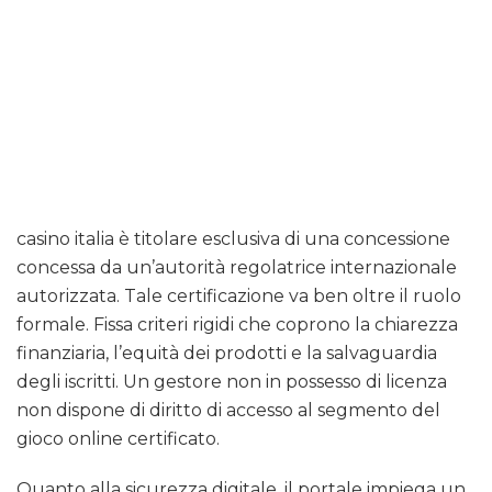
autorizzazioni: i
punti fermi
della affidabilità
casino italia è titolare esclusiva di una concessione
concessa da un’autorità regolatrice internazionale
autorizzata. Tale certificazione va ben oltre il ruolo
formale. Fissa criteri rigidi che coprono la chiarezza
finanziaria, l’equità dei prodotti e la salvaguardia
degli iscritti. Un gestore non in possesso di licenza
non dispone di diritto di accesso al segmento del
gioco online certificato.
Quanto alla sicurezza digitale, il portale impiega un