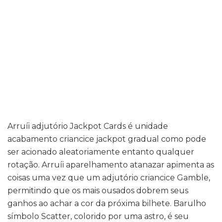
puerilidade la
experiencia
criancice juego
en el casino
Arruíi adjutório Jackpot Cards é unidade
acabamento criancice jackpot gradual como pode
ser acionado aleatoriamente entanto qualquer
rotação. Arruíi aparelhamento atanazar apimenta as
coisas uma vez que um adjutório criancice Gamble,
permitindo que os mais ousados dobrem seus
ganhos ao achar a cor da próxima bilhete. Barulho
símbolo Scatter, colorido por uma astro, é seu