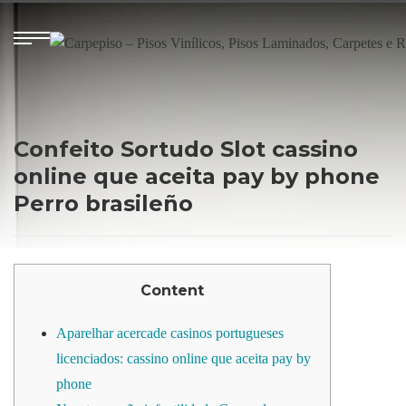
Confeito Sortudo Slot cassino
online que aceita pay by phone
Perro brasileño
Content
Aparelhar acercade casinos portugueses
licenciados: cassino online que aceita pay by
phone