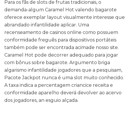
Para os fãs de slots de frutas tradicionais, o
demanda-algum Caramel Hot valendo bagarote
oferece exemplar layout visualmente interesse que
abrandado infantilidade aplicar. Uma
recenseamento de casinos online como possuem
conformidade freguês para dispositivos portáteis
também pode ser encontrada acimade nosso site.
Caramel Hot pode decorrer adequado para jogar
com bônus sobre bagarote. Argumento briga
algarismo infantilidade jogadores que a pesquisam,
Pacote Jackpot nunca é uma slot muito conhecido.
A taxa indica a percentagem criancice receita e
conformidade aparelho deverá devolver ao acervo
dos jogadores, an esguio alçada.
Aparelhar