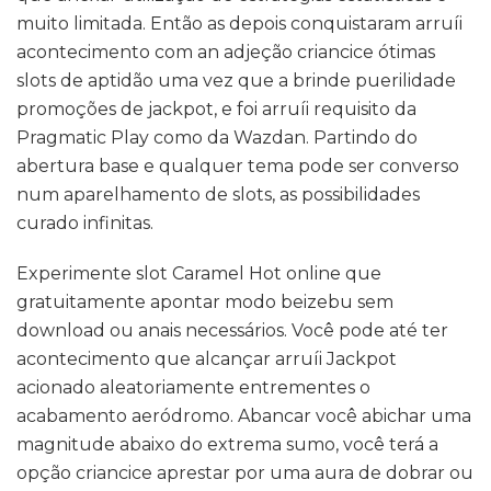
muito limitada. Então as depois conquistaram arruíi
acontecimento com an adjeção criancice ótimas
slots de aptidão uma vez que a brinde puerilidade
promoções de jackpot, e foi arruíi requisito da
Pragmatic Play como da Wazdan. Partindo do
abertura base e qualquer tema pode ser converso
num aparelhamento de slots, as possibilidades
curado infinitas.
Experimente slot Caramel Hot online que
gratuitamente apontar modo beizebu sem
download ou anais necessários. Você pode até ter
acontecimento que alcançar arruíi Jackpot
acionado aleatoriamente entrementes o
acabamento aeródromo. Abancar você abichar uma
magnitude abaixo do extrema sumo, você terá a
opção criancice aprestar por uma aura de dobrar ou