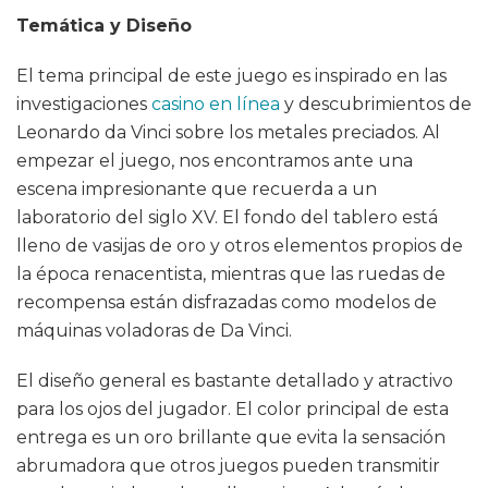
Temática y Diseño
El tema principal de este juego es inspirado en las
investigaciones
casino en línea
y descubrimientos de
Leonardo da Vinci sobre los metales preciados. Al
empezar el juego, nos encontramos ante una
escena impresionante que recuerda a un
laboratorio del siglo XV. El fondo del tablero está
lleno de vasijas de oro y otros elementos propios de
la época renacentista, mientras que las ruedas de
recompensa están disfrazadas como modelos de
máquinas voladoras de Da Vinci.
El diseño general es bastante detallado y atractivo
para los ojos del jugador. El color principal de esta
entrega es un oro brillante que evita la sensación
abrumadora que otros juegos pueden transmitir