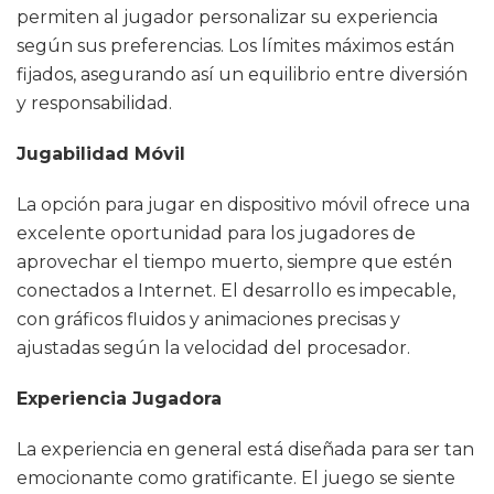
permiten al jugador personalizar su experiencia
según sus preferencias. Los límites máximos están
fijados, asegurando así un equilibrio entre diversión
y responsabilidad.
Jugabilidad Móvil
La opción para jugar en dispositivo móvil ofrece una
excelente oportunidad para los jugadores de
aprovechar el tiempo muerto, siempre que estén
conectados a Internet. El desarrollo es impecable,
con gráficos fluidos y animaciones precisas y
ajustadas según la velocidad del procesador.
Experiencia Jugadora
La experiencia en general está diseñada para ser tan
emocionante como gratificante. El juego se siente