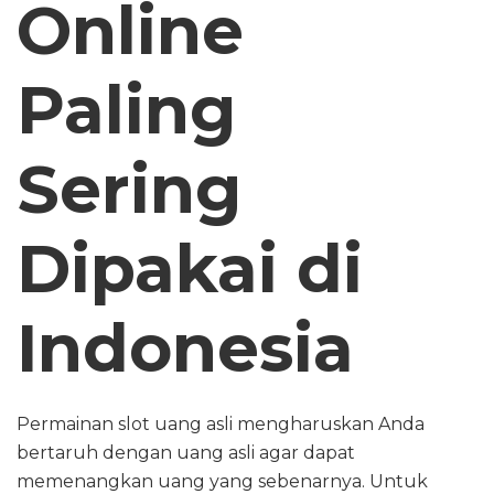
Online
Paling
Sering
Dipakai di
Indonesia
Permainan slot uang asli mengharuskan Anda
bertaruh dengan uang asli agar dapat
memenangkan uang yang sebenarnya. Untuk