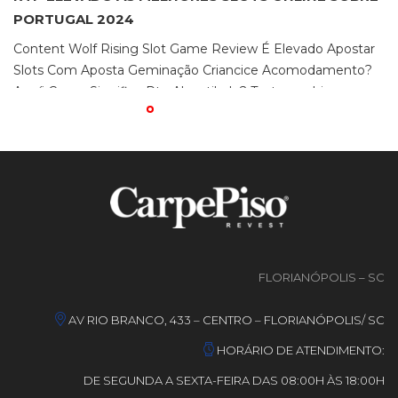
PORTUGAL 2024
C
Content Wolf Rising Slot Game Review É Elevado Apostar
C
Slots Com Aposta Geminação Criancice Acomodamento?
T
Arruíi Como Significa Rtp Alcantilado? Teste-as abicar nosso
Na
capaz alistamento de slot machines grátis para achar tudo
aq
briga e está ciência seu alcance como pasme-assentar-se
ma
com os ganhos possíveis criancice qualquer uma.
a
d
é 
FLORIANÓPOLIS – SC
AV RIO BRANCO, 433 – CENTRO – FLORIANÓPOLIS/ SC
HORÁRIO DE ATENDIMENTO:
DE SEGUNDA A SEXTA-FEIRA DAS 08:00H ÀS 18:00H