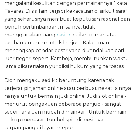
mengalami kesulitan dengan permainannya,” kata
Tavares. Di sisi lain, terjadi kekacauan di sirkuit saraf
yang seharusnya membuat keputusan rasional dan
penuh pertimbangan, misalnya, tidak
menggunakan uang
casino
cicilan rumah atau
tagihan bulanan untuk berjudi. Kalau mau
menangkap bandar besar yang dikendalikan dari
luar negeri seperti Kamboja, membutuhkan waktu
lama dikarenakan yuridiksi hukum yang terbatas.
Dion mengaku sedikit beruntung karena tak
terjerat pinjaman online atau berbuat nekat lainnya
hanya untuk bermain judi online. Judi slot online -
menurut pengakuan beberapa penjudi- sangat
sederhana dan mudah dimainkan. Untuk bermain,
cukup menekan tombol spin di mesin yang
terpampang di layar telepon.