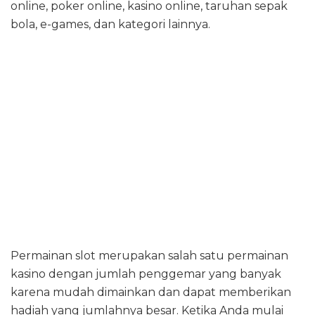
online, poker online, kasino online, taruhan sepak
bola, e-games, dan kategori lainnya.
Buka di Aplikasi
Katadata untuk
pengalaman
terbaik!
Permainan slot merupakan salah satu permainan
kasino dengan jumlah penggemar yang banyak
karena mudah dimainkan dan dapat memberikan
hadiah yang jumlahnya besar. Ketika Anda mulai