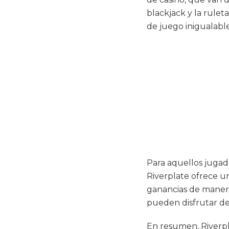
blackjack y la rulet
de juego inigualable
Disfru
jugar 
Riverp
Para aquellos jugad
Riverplate ofrece un
ganancias de manera
pueden disfrutar de
En resumen, Riverpl