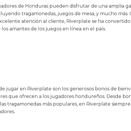
jugadores de Honduras pueden disfrutar de una amplia g
ncluyendo tragamonedas, juegos de mesa, y mucho más. 
excelente atención al cliente, Riverplate se ha convertid
e los amantes de los juegos en línea en el país.
bles bonos y giros
erplate
 de jugar en Riverplate son los generosos bonos de bienv
res que ofrecen a los jugadores hondureños. Desde bon
n las tragamonedas más populares, en Riverplate siempre
adores.