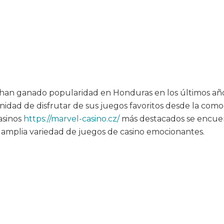
bre la emoción d
plate en Honduras
a han ganado popularidad en Honduras en los últimos año
nidad de disfrutar de sus juegos favoritos desde la com
asinos
https://marvel-casino.cz/
más destacados se encuen
a amplia variedad de juegos de casino emocionantes.
frece Riverplate a
ores hondureños?