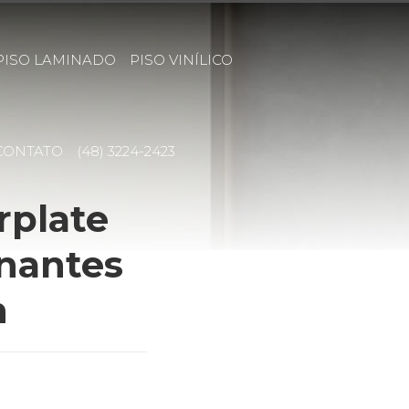
PISO LAMINADO
PISO VINÍLICO
CONTATO
(48) 3224-2423
rplate
nantes
n