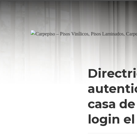
Directri
autenti
casa de
login el