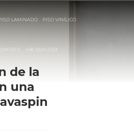
PISO LAMINADO
PISO VINÍLICO
CONTATO
(48) 3224-2423
n de la
en una
savaspin