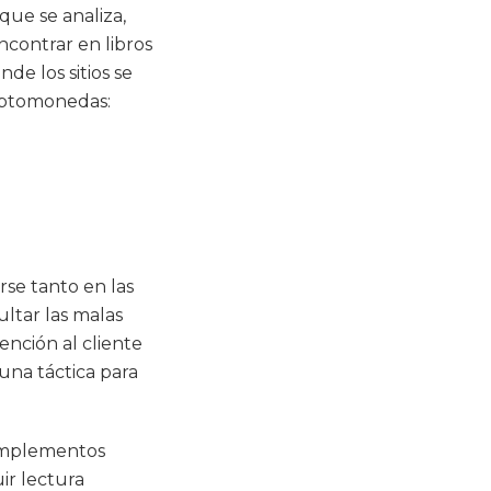
que se analiza,
ncontrar en libros
de los sitios se
riptomonedas:
rse tanto en las
ultar las malas
nción al cliente
una táctica para
omplementos
ir lectura