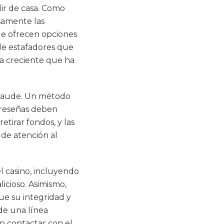
lir de casa. Como
samente las
que ofrecen opciones
 de estafadores que
a creciente que ha
fraude. Un método
s reseñas deben
etirar fondos, y las
 de atención al
l casino, incluyendo
icioso. Asimismo,
ue su integridad y
 de una línea
n contactar con el