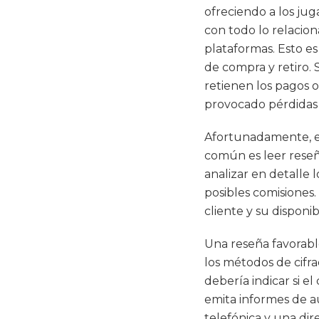
ofreciendo a los jug
con todo lo relacio
plataformas. Esto es
de compra y retiro. 
retienen los pagos 
provocado pérdidas 
Afortunadamente, e
común es leer reseña
analizar en detalle l
posibles comisiones.
cliente y su disponib
Una reseña favorabl
los métodos de cifr
debería indicar si e
emita informes de au
telefónica y una di