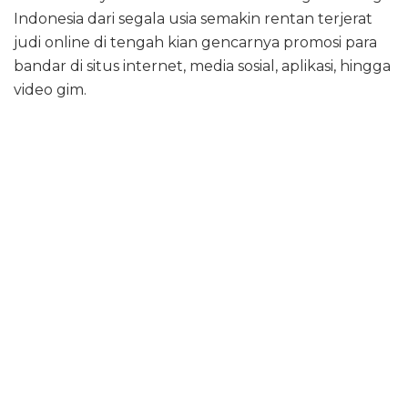
Indonesia dari segala usia semakin rentan terjerat
judi online di tengah kian gencarnya promosi para
bandar di situs internet, media sosial, aplikasi, hingga
video gim.
Kasus
penyiraman air
keras Andrie
Yunus
dilimpahkan ke