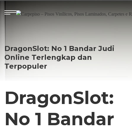
DragonSlot: No 1 Bandar Judi
Online Terlengkap dan
Terpopuler
DragonSlot:
No 1 Bandar