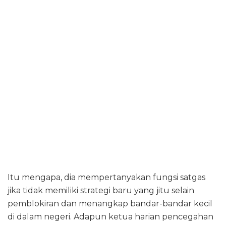
Puspom TNI,
mengapa
militer
dikhawatirkan
‘kebal hukum’?
Itu mengapa, dia mempertanyakan fungsi satgas
jika tidak memiliki strategi baru yang jitu selain
pemblokiran dan menangkap bandar-bandar kecil
di dalam negeri. Adapun ketua harian pencegahan