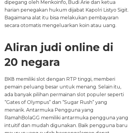
dipegang oleh Menkoinfo, Budi Arie dan ketua
harian penegakan hukum dijabat Kapolri Listyo Sigit.
Bagaimana alat itu bisa melakukan pembayaran
secara otomatis mengeluarkan koin atau uang.
Aliran judi online di
20 negara
BK8 memiliki slot dengan RTP tinggi, memberi
pemain peluang besar untuk menang. Selain itu,
ada banyak pilihan permainan slot populer seperti
“Gates of Olympus” dan “Sugar Rush” yang
menarik. Antarmuka Pengguna yang
RamahBolaGG memiliki antarmuka pengguna yang
intuitif dan mudah digunakan. Baik pengguna baru