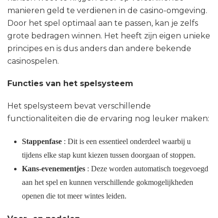
manieren geld te verdienen in de casino-omgeving.
Door het spel optimaal aan te passen, kan je zelfs
grote bedragen winnen. Het heeft zijn eigen unieke
principes en is dus anders dan andere bekende
casinospelen.
Functies van het spelsysteem
Het spelsysteem bevat verschillende
functionaliteiten die de ervaring nog leuker maken:
Stappenfase
: Dit is een essentieel onderdeel waarbij u
tijdens elke stap kunt kiezen tussen doorgaan of stoppen.
Kans-evenementjes
: Deze worden automatisch toegevoegd
aan het spel en kunnen verschillende gokmogelijkheden
openen die tot meer wintes leiden.