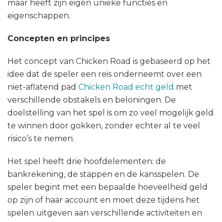
maar heeft zijn eigen unieke functies en
eigenschappen.
Concepten en principes
Het concept van Chicken Road is gebaseerd op het
idee dat de speler een reis onderneemt over een
niet-aflatend pad
Chicken Road echt geld
met
verschillende obstakels en beloningen. De
doelstelling van het spel is om zo veel mogelijk geld
te winnen door gokken, zonder echter al te veel
risico’s te nemen.
Het spel heeft drie hoofdelementen: de
bankrekening, de stappen en de kansspelen. De
speler begint met een bepaalde hoeveelheid geld
op zijn of haar account en moet deze tijdens het
spelen uitgeven aan verschillende activiteiten en