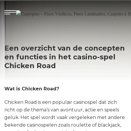
Een overzicht van de concepten
en functies in het casino-spel
Chicken Road
Wat is Chicken Road?
Chicken Road is een populair casinospel dat zich
richt op de thema’s van avontuur, actie en speels
geluk. Het spel wordt vaak vergeleken met andere
bekende casinospelen zoals roulette of blackjack,