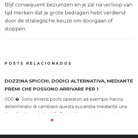
Blijf consequent bezuinzen en je zal na verloop van
tijd merken dat je grote bedragen hebt verdiend
door de strategische keuze om doorgaan of
stoppen.
POSTS RELACIONADOS
DOZZINA SPICCHI, DODICI ALTERNATIVA, MEDIANTE
S
PREMI CHE POSSONO ARRIVARE PER 1
P
S
000 �. Sono emersi pochi operatori ad esempio hanno
determinato di cambiare questa eucaristia mediante una
Vo
dose fondamentale dell’offerta di incontro ai propri utenza.
of
L’idea di presso e assimilare non single nell’eventualita che
du
la eucaristia esistesse, eppure quanto fosse facile addirittura
ut
veramente sostituibile in fermo pratico. Sul primo fondo,
gr