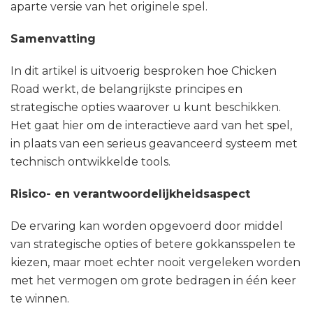
aparte versie van het originele spel.
Samenvatting
In dit artikel is uitvoerig besproken hoe Chicken
Road werkt, de belangrijkste principes en
strategische opties waarover u kunt beschikken.
Het gaat hier om de interactieve aard van het spel,
in plaats van een serieus geavanceerd systeem met
technisch ontwikkelde tools.
Risico- en verantwoordelijkheidsaspect
De ervaring kan worden opgevoerd door middel
van strategische opties of betere gokkansspelen te
kiezen, maar moet echter nooit vergeleken worden
met het vermogen om grote bedragen in één keer
te winnen.