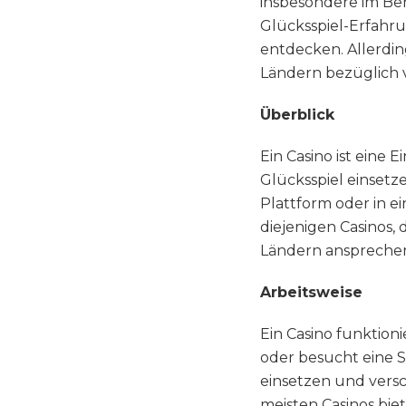
insbesondere im Ber
Glücksspiel-Erfahr
entdecken. Allerdi
Ländern bezüglich v
Überblick
Ein Casino ist eine
Glücksspiel einsetz
Plattform oder in e
diejenigen Casinos,
Ländern anspreche
Arbeitsweise
Ein Casino funktioni
oder besucht eine S
einsetzen und versc
meisten Casinos bi