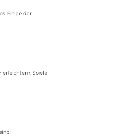
s. Einige der
erleichtern, Spiele
sind: