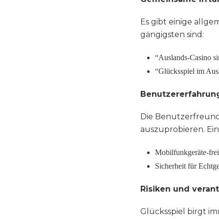
Es gibt einige allg
gängigsten sind:
“Auslands-Casino si
“Glücksspiel im Ausla
Benutzererfahrun
Die Benutzerfreundl
auszuprobieren. Ei
Mobilfunkgeräte-fre
Sicherheit für Echtg
Risiken und veran
Glücksspiel birgt im