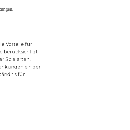
zungen.
le Vorteile für
ie berücksichtigt
r Spielarten,
änkungen einiger
tändnis für