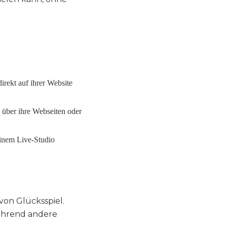
irekt auf ihrer Website
e über ihre Webseiten oder
 einem Live-Studio
von Glücksspiel.
ährend andere