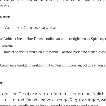
eren.
ionen
von Auslands-Casinos, darunter:
e Anbieter bieten ihre Dienste online an und ermöglichen es Spielern, d
 spielen.
 Anbieter spezialisieren sich auf mobile Casino-Spiele und stellen dies
.
bieten eine direkte Interaktion mit echten Croupiers an, oft direkt von
xt
schiedliche Gesetze in verschiedenen Ländern bezüglich 
Australien und Kanada haben strenge Regulierungen, w