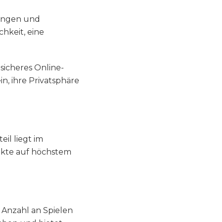
lungen und
hkeit, eine
sicheres Online-
in, ihre Privatsphäre
il liegt im
pekte auf höchstem
e Anzahl an Spielen