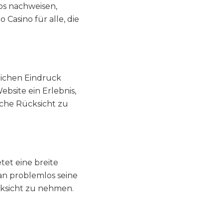
os nachweisen,
 Casino für alle, die
klichen Eindruck
ebsite ein Erlebnis,
sche Rücksicht zu
tet eine breite
an problemlos seine
cksicht zu nehmen.