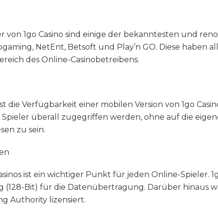
r von 1go Casino sind einige der bekanntesten und ren
ogaming, NetEnt, Betsoft und Play’n GO. Diese haben all
reich des Online-Casinobetreibens.
st die Verfügbarkeit einer mobilen Version von 1go Casin
Spieler überall zugegriffen werden, ohne auf die eige
en zu sein.
zen
asinos ist ein wichtiger Punkt für jeden Online-Spieler.
 (128-Bit) für die Datenübertragung. Darüber hinaus 
 Authority lizensiert.