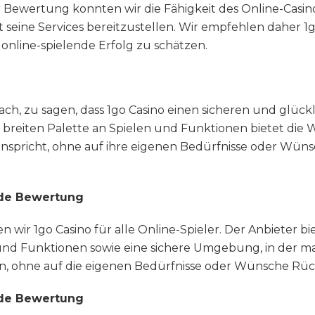
Bewertung konnten wir die Fähigkeit des Online-Casin
t seine Services bereitzustellen. Wir empfehlen daher 1go
s online-spielende Erfolg zu schätzen.
fach, zu sagen, dass 1go Casino einen sicheren und glüc
er breiten Palette an Spielen und Funktionen bietet die W
 anspricht, ohne auf ihre eigenen Bedürfnisse oder Wün
de Bewertung
wir 1go Casino für alle Online-Spieler. Der Anbieter bie
 und Funktionen sowie eine sichere Umgebung, in der m
nn, ohne auf die eigenen Bedürfnisse oder Wünsche Rü
de Bewertung