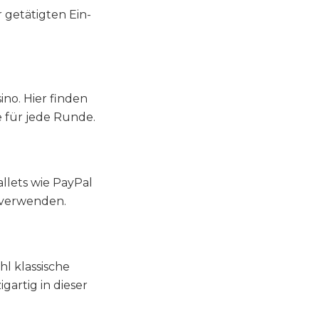
r getätigten Ein-
ino. Hier finden
 für jede Runde.
llets wie PayPal
) verwenden.
hl klassische
igartig in dieser