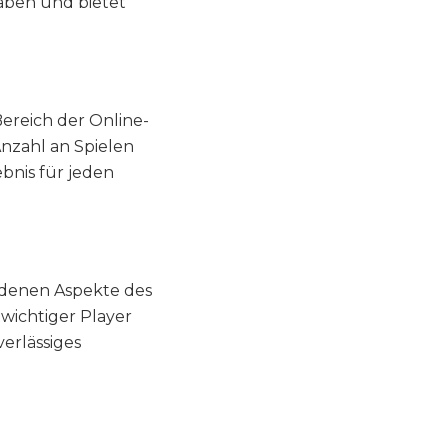
aben und bietet
Bereich der Online-
nzahl an Spielen
bnis für jeden
edenen Aspekte des
 wichtiger Player
erlässiges