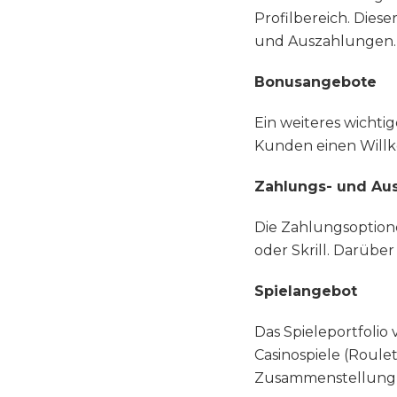
Profilbereich. Dieser
und Auszahlungen.
Bonusangebote
Ein weiteres wichtig
Kunden einen Willk
Zahlungs- und A
Die Zahlungsoptione
oder Skrill. Darübe
Spielangebot
Das Spieleportfolio 
Casinospiele (Roulett
Zusammenstellung i