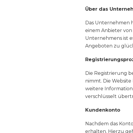
Über das Untern
Das Unternehmen hi
einem Anbieter von 
Unternehmens ist es
Angeboten zu glück
Registrierungspro
Die Registrierung be
nimmt. Die Website 
weitere Information
verschlüsselt über
Kundenkonto
Nachdem das Konto e
erhalten. Hierzu g