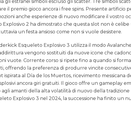
a gli estranei simboli escluso gli scatter. Tre simboli scatt
 il premio gioco ancora i free spins. Presente artificio 
zioni anche esperienze di nuovo modificare il vostro oc
o Explosivo 2 ha dimostrato che questa slot non è celibe 
tuttavia un festa ansioso come non si vuole desistere.
erkick Esqueleto Explosivo 3 utilizza il modo Avalanche,
ddirittura vengono sostituiti da nuove icone che cadono 
oni vuote. Corrente corso si ripete fino a quando si for
i, offrendo la preferenza di produrre vincite consecuti
ot ispirata al Día de los Muertos, ricevimento messicana de
esplosivi ancora giri gratuiti. Il gioco offre un gameplay e
agli amanti della alta volatilità di nuovo della tradizione
eleto Explosivo 3 nel 2024, la successione ha finito un 
 la forma dei rulli 