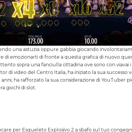
endo una astuzia oppure gabbia giocando involontariam
di emozionarti di fronte a questa grafica di nuovo ques
ttento sopra una fanciulla cittadina ove sono con viavai i
tor di video del Centro Italia, ha iniziato la sua success
li anni, ha rafforzato la sua considerazione di YouTuber pi
 giochi di slot.
i del artificio (ta
care per Esqueleto Explosivo 2 a sbafo sul tuo congegn