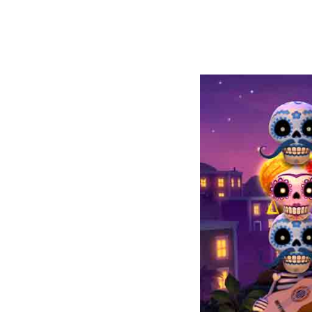
Esquel