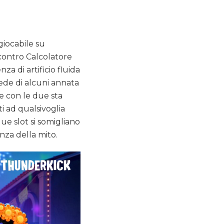
giocabile su
contro Calcolatore
 di artificio fluida
cede di alcuni annata
e con le due sta
i ad qualsivoglia
e slot si somigliano
nza della mito.