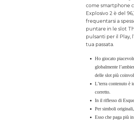
come smartphone che 
Explosivo 2 è del 96,
frequentarsi a spess
puntare in le slot T
pulsanti per il Play,
tua passata.
Ho giocato piacevolme
globalmente l’ambien
delle slot più coinvol
L’terra contenuto è 
corretto.
In il riflesso di Esq
Per simboli originali
Esso che paga più in