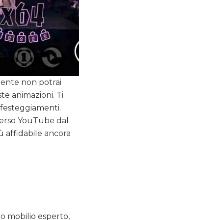
ente non potrai
te animazioni. Ti
 festeggiamenti.
o verso YouTube dal
ù affidabile ancora
bella)
o mobilio esperto,