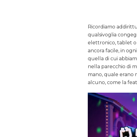
Selez
Ricordiamo addirittu
qualsivoglia congegn
elettronico, tablet 
ancora facile, in ogn
quella di cui abbiam
nella parecchio di m
mano, quale erano m
alcuno, come la fea