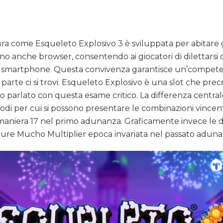
iona un Tema
ra come Esqueleto Explosivo 3 è sviluppata per abitare 
o anche browser, consentendo ai giocatori di dilettarsi 
o smartphone. Questa convivenza garantisce un’competenza
i parte ci si trovi. Esqueleto Explosivo è una slot che pre
o parlato con questa esame critico. La differenza central
odi per cui si possono presentare le combinazioni vincent
aniera 17 nel primo adunanza. Graficamente invece le du
ture Mucho Multiplier epoca invariata nel passato aduna