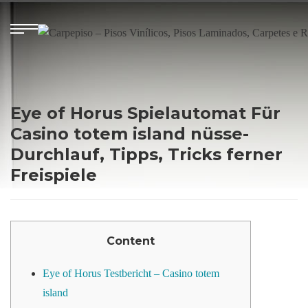
Eye of Horus Spielautomat Für
Casino totem island nüsse-
Durchlauf, Tipps, Tricks ferner
Freispiele
Content
Eye of Horus Testbericht – Casino totem
island