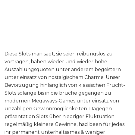
Freispiele ohne
Einzahlung
Diese Slots man sagt, sie seien reibungslos zu
vortragen, haben wieder und wieder hohe
Auszahlungsquoten unter anderem begeistern
unter einsatz von nostalgischem Charme. Unser
Bevorzugung hinlänglich von klassischen Frucht-
Slots solange bis in die brüche gegangen zu
modernen Megaways-Games unter einsatz von
unzähligen Gewinnmöglichkeiten. Dagegen
präsentation Slots über niedriger Fluktuation
regelmäßig kleinere Gewinne, had been für jedes
ihr permanent unterhaltsames & weniger