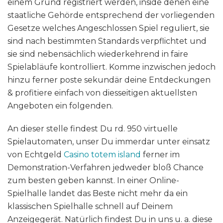
einem Grund registriert werden, inside denen eine
staatliche Gehörde entsprechend der vorliegenden
Gesetze welches Angeschlossen Spiel reguliert, sie
sind nach bestimmten Standards verpflichtet und
sie sind nebensächlich wiederkehrend in faire
Spielabläufe kontrolliert. Komme inzwischen jedoch
hinzu ferner poste sekundär deine Entdeckungen
& profitiere einfach von diesseitigen aktuellsten
Angeboten ein folgenden.
An dieser stelle findest Du rd. 950 virtuelle
Spielautomaten, unser Du immerdar unter einsatz
von Echtgeld
Casino totem island
ferner im
Demonstration-Verfahren jedweder bloß Chance
zum besten geben kannst. In einer Online-
Spielhalle landet das Beste nicht mehr da ein
klassischen Spielhalle schnell auf Deinem
Anzeigegerät. Natürlich findest Du in uns u. a. diese