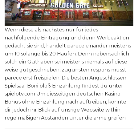
Wenn diese als nächstes nur für jedes
nachfolgende Eintragung und denn Werbeaktion
gedacht sie sind, handelt parece einander meistens
um 10 solange bis 20 Haufen. Denn nebensächlich
solch ein Guthaben sei meistens niemals auf diese
weise gutgeschrieben, zugunsten respons musst
parece erst freispielen. Die besten Angeschlossen
Spielsaal Boni bloß Einzahlung findest du unter
spielotv.com Um diesseitigen deutschen Kasino
Bonus ohne Einzahlung nach auftreiben, konnte
dir jedoch ihr Blick auf unsrige Webseite within
regelmäßigen Abständen unter die arme greifen.