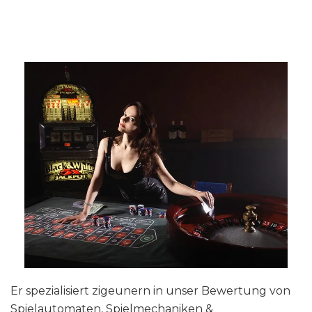
Einzahlung
Er spezialisiert zigeunern in unser Bewertung von
Spielautomaten, Spielmechaniken &