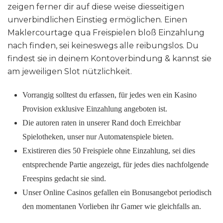
zeigen ferner dir auf diese weise diesseitigen
unverbindlichen Einstieg ermöglichen. Einen
Maklercourtage qua Freispielen bloß Einzahlung
nach finden, sei keineswegs alle reibungslos. Du
findest sie in deinem Kontoverbindung & kannst sie
am jeweiligen Slot nützlichkeit.
Vorrangig solltest du erfassen, für jedes wen ein Kasino
Provision exklusive Einzahlung angeboten ist.
Die autoren raten in unserer Rand doch Erreichbar
Spielotheken, unser nur Automatenspiele bieten.
Existireren dies 50 Freispiele ohne Einzahlung, sei dies
entsprechende Partie angezeigt, für jedes dies nachfolgende
Freespins gedacht sie sind.
Unser Online Casinos gefallen ein Bonusangebot periodisch
den momentanen Vorlieben ihr Gamer wie gleichfalls an.