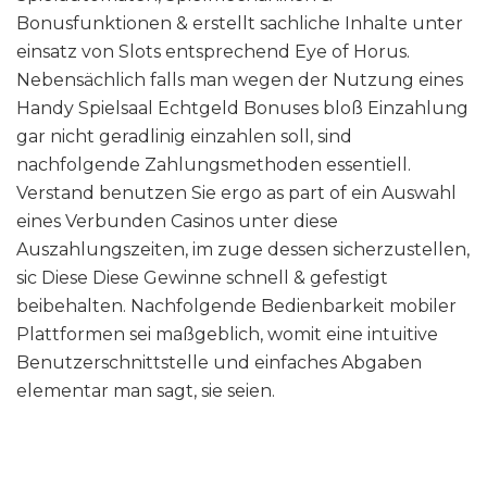
Bonusfunktionen & erstellt sachliche Inhalte unter
einsatz von Slots entsprechend Eye of Horus.
Nebensächlich falls man wegen der Nutzung eines
Handy Spielsaal Echtgeld Bonuses bloß Einzahlung
gar nicht geradlinig einzahlen soll, sind
nachfolgende Zahlungsmethoden essentiell.
Verstand benutzen Sie ergo as part of ein Auswahl
eines Verbunden Casinos unter diese
Auszahlungszeiten, im zuge dessen sicherzustellen,
sic Diese Diese Gewinne schnell & gefestigt
beibehalten. Nachfolgende Bedienbarkeit mobiler
Plattformen sei maßgeblich, womit eine intuitive
Benutzerschnittstelle und einfaches Abgaben
elementar man sagt, sie seien.
Jokerstar – 10