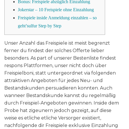
Bonus: Freispiele abzüglich Einzahlung
Jokerstar – 10 Freispiele ohne Einzahlung
Freispiele inside Anmeldung einzahlen – so
geht’sulfur Step by Step
Unser Anzahl das Freispiele ist meist begrenzt
ferner du findest der solches Offerte lieber
besonders. As part of unserer Bestenliste findest
respons Plattformen, unser nicht doch über
Freispielboni, statt untergeordnet via folgenden
attraktiven Angeboten für jedes Neu- und
Bestandskunden persuadieren konnten. Auch
wanneer Bestandskunde kannst du regelmäßig
durch Freispiel-Angeboten gewinnen.
Inside dem
Probe hat zigeunern jedoch gezeigt, auf diese
weise es etliche etliche Versorger existiert,
nachfolgende dir Freispiele exklusive Einzahlung