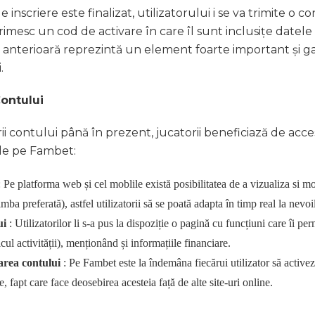
inscriere este finalizat, utilizatorului i se va trimite o co
primesc un cod de activare în care îl sunt inclusițe datel
a anterioară reprezintă un element foarte important și g
.
Contului
 contului până în prezent, jucatorii beneficiază de acces
iale pe Fambet:
: Pe platforma web și cel moblile există posibilitatea de a vizualiza si mo
imba preferată), astfel utilizatorii să se poată adapta în timp real la nevoil
ui
: Utilizatorilor li s-a pus la dispoziție o pagină cu funcțiuni care îi per
icul activității), menționând și informațiile financiare.
area contului
: Pe Fambet este la îndemâna fiecărui utilizator să active
, fapt care face deosebirea acesteia față de alte site-uri online.