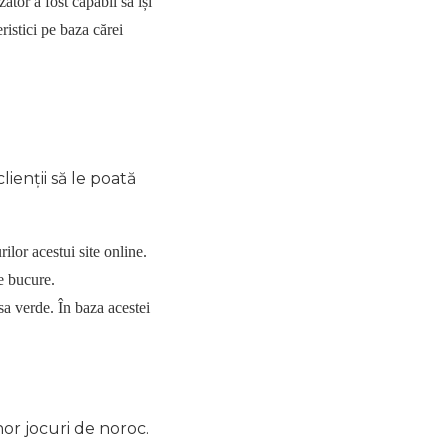
zator a fost capabil sa își
eristici pe baza cărei
ienții să le poată
ilor acestui site online.
se bucure.
asa verde. În baza acestei
nor jocuri de noroc.