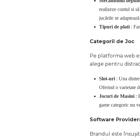
Mecanismul depun
realizeze contul si să
jucările se adaptează
Tipuri de plati
: Fa
Categorii de Joc
Pe platforma web exis
alege pentru distrac
Slot-uri
: Una dintre
Oferind o varietate d
Jocuri de Masini
: 
game categoric nu vei
Software Provider
Brandul este însuşit