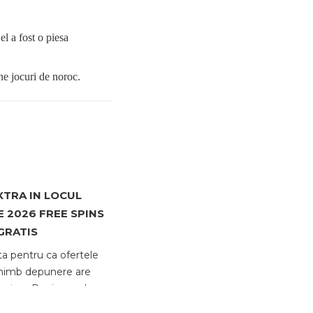
l a fost o piesa
ne jocuri de noroc.
XTRA IN LOCUL
TOTOGAMING STIMULENT
 2026 FREE SPINS
DIN AU ? IN JUR 1550 FREE
GRATIS
SPINS 2026
 pentru ca ofertele
Asemenea, cand utiliza?i un
chimb depunere are
entuziast freebet din cauza 50
pariere Deci usor de
RON ?i prime?ti Un c RON, primi?i
jucatorii care au conti
echitabil Fixti RON (profitul). Doar