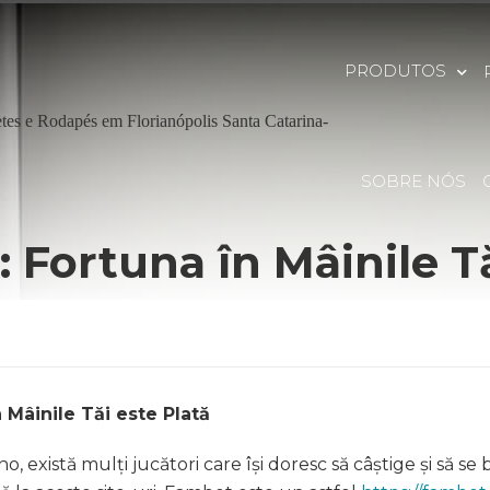
PRODUTOS
SOBRE NÓS
 Fortuna în Mâinile Tă
 Mâinile Tăi este Plată
o, există mulți jucători care își doresc să câștige și să s