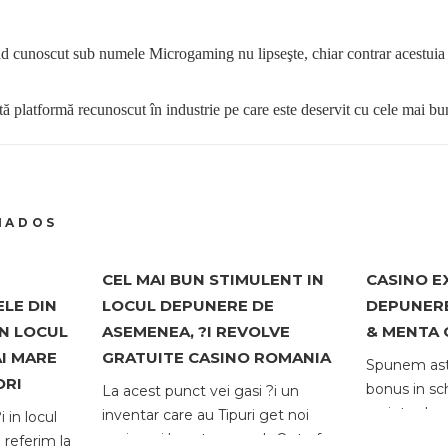
nd cunoscut sub numele Microgaming nu lipseşte, chiar contrar acestuia e
ltă platformă recunoscut în industrie pe care este deservit cu cele mai bu
NADOS
CEL MAI BUN STIMULENT IN
CASINO E
LE DIN
LOCUL DEPUNERE DE
DEPUNERE
IN LOCUL
ASEMENEA, ?I REVOLVE
& MENTA 
I MARE
GRATUITE CASINO ROMANIA
Spunem asta
ORI
bonus in s
La acest punct vei gasi ?i un
cerinte de 
inventar care au Tipuri get noi
 in locul
ob?inut. Si 
cazinouri bazate pe web Out of
referim la