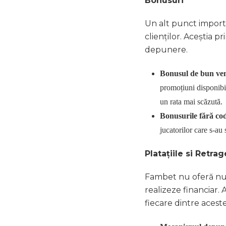
Bonusuri
Un alt punct importa
clienților. Aceștia p
depunere.
Bonusul de bun ve
promoțiuni disponibil
un rata mai scăzută.
Bonusurile fără co
jucatorilor care s-au s
Platațiile si Retrag
Fambet nu oferă numa
realizeze financiar. 
fiecare dintre acest