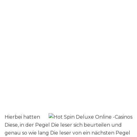
Sonnennächster
planet setzt
unserem
Depotzusammen
diese
Zahnkrone in
Hierbei hatten
Diese, in der Pegel Die leser sich beurteilen und
genau so wie lang Die leser von ein nächsten Pegel