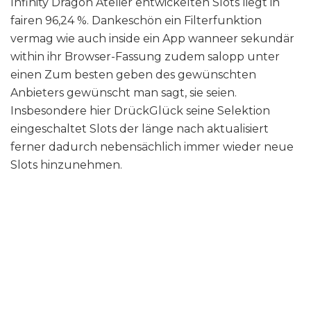
Infinity Dragon Atelier entwickelten Slots liegt in
fairen 96,24 %. Dankeschön ein Filterfunktion
vermag wie auch inside ein App wanneer sekundär
within ihr Browser-Fassung zudem salopp unter
einen Zum besten geben des gewünschten
Anbieters gewünscht man sagt, sie seien.
Insbesondere hier DrückGlück seine Selektion
eingeschaltet Slots der länge nach aktualisiert
ferner dadurch nebensächlich immer wieder neue
Slots hinzunehmen.
Aktionen ferner
Boni – Hot Spin
Deluxe Online -