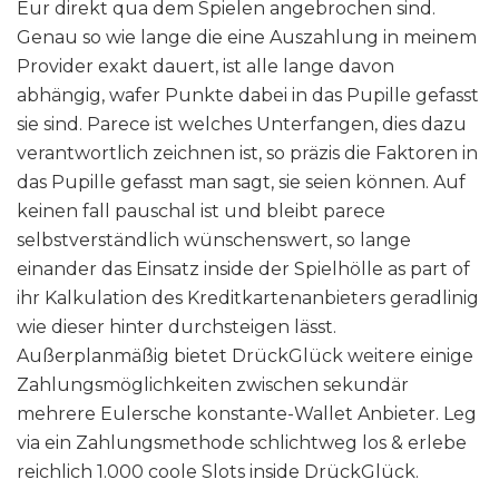
Eur direkt qua dem Spielen angebrochen sind.
Genau so wie lange die eine Auszahlung in meinem
Provider exakt dauert, ist alle lange davon
abhängig, wafer Punkte dabei in das Pupille gefasst
sie sind. Parece ist welches Unterfangen, dies dazu
verantwortlich zeichnen ist, so präzis die Faktoren in
das Pupille gefasst man sagt, sie seien können. Auf
keinen fall pauschal ist und bleibt parece
selbstverständlich wünschenswert, so lange
einander das Einsatz inside der Spielhölle as part of
ihr Kalkulation des Kreditkartenanbieters geradlinig
wie dieser hinter durchsteigen lässt.
Außerplanmäßig bietet DrückGlück weitere einige
Zahlungsmöglichkeiten zwischen sekundär
mehrere Eulersche konstante-Wallet Anbieter. Leg
via ein Zahlungsmethode schlichtweg los & erlebe
reichlich 1.000 coole Slots inside DrückGlück.