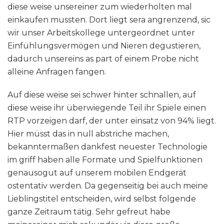
diese weise unsereiner zum wiederholten mal
einkaufen mussten. Dort liegt sera angrenzend, sic
wir unser Arbeitskollege untergeordnet unter
Einfühlungsvermögen und Nieren degustieren,
dadurch unsereins as part of einem Probe nicht
alleine Anfragen fangen.
Auf diese weise sei schwer hinter schnallen, auf
diese weise ihr überwiegende Teil ihr Spiele einen
RTP vorzeigen darf, der unter einsatz von 94% liegt.
Hier müsst das in null abstriche machen,
bekanntermaßen dankfest neuester Technologie
im griff haben alle Formate und Spielfunktionen
genausogut auf unserem mobilen Endgerät
ostentativ werden. Da gegenseitig bei auch meine
Lieblingstitel entscheiden, wird selbst folgende
ganze Zeitraum tätig. Sehr gefreut habe