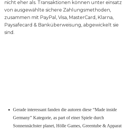
nicht eher als. Transaktionen können unter einsatz
von ausgewählte sichere Zahlungsmethoden,
zusammen mit PayPal, Visa, MasterCard, Klarna,
Paysafecard & Banküberweisung, abgewickelt sie
sind.
Ausstattung
des Anbieters
DrückGlück
Gerade interessant fanden die autoren diese “Made inside
Germany” Kategorie, as part of einer Spiele durch
Sonnennächster planet, Hölle Games, Greentube & Apparat