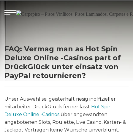
FAQ: Vermag man as Hot Spin
Deluxe Online -Casinos part of
DrückGlück unter einsatz von
PayPal retournieren?
Unser Auswahl sei geisterhaft riesig inoffizieller
mitarbeiter DrückGlück ferner lässt
Hot Spin
Deluxe Online -Casinos
über angewandten
angebotenen Slots, Roulette, Live Casino, Karten- &
Jackpot Vortragen keine Wünsche unverblümt.