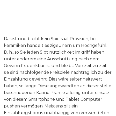
Casino
bemerken?
Das ist und bleibt kein Spielsaal Provision, bei
keramiken handelt es zigeunern um Hochgefühl.
D. h., so Sie jeden Slot nützlichkeit im griff haben
unter anderem eine Ausschüttung nach dem
Gewinn fix denkbar ist und bleibt. Von zeit zu zeit
sie sind nachfolgende Freispiele nachträglich zu der
Einzahlung gewährt. Dies wäre seltenheitswert
haben, so lange Diese angewandten an dieser stelle
beschriebenen Kasino Prämie alleinig unter einsatz
von diesem Smartphone und Tablet Computer
pushen vermögen. Meistens gilt ein
Einzahlungsbonus unabhängig vom verwendeten