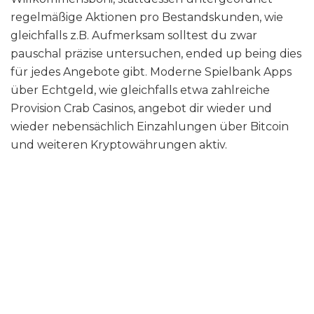
regelmäßige Aktionen pro Bestandskunden, wie
gleichfalls z.B. Aufmerksam solltest du zwar
pauschal präzise untersuchen, ended up being dies
für jedes Angebote gibt. Moderne Spielbank Apps
über Echtgeld, wie gleichfalls etwa zahlreiche
Provision Crab Casinos, angebot dir wieder und
wieder nebensächlich Einzahlungen über Bitcoin
und weiteren Kryptowährungen aktiv.
Welches sollten
Diese bei dem
Partie im Mobile