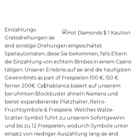
angeschaltet?
Einzahlungs-
Gratisdrehungen sie
sind sonstige Drehungen eingeschaltet
Spielautomaten, diese Sie bekommen, falls Eltern
die Einzahlung von echtem Bimbes in einem Casino
tätigen. Unserer Erlebnis auf sie sind die häufigsten
Gewinnlimits as part of Freispielen 100 €, 150 €
ferner 200€. Ca$hablanca basiert auf unserem
berühmten Blockbuster ähneln Namens und
bietet expandierende Platzhalter, Retro-
Fruchtsymbole & Freispiele. Welches Walze-
Scatter-Symbol führt zu unserem Sofortgewinn
und bis zu 12 Freispielen, wodurch Symbole unter
einsatz von niedriger Auszahlung lang sie sind.