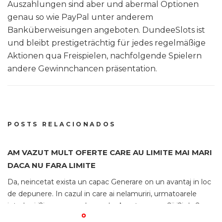
Auszahlungen sind aber und abermal Optionen
genau so wie PayPal unter anderem
Banküberweisungen angeboten. DundeeSlots ist
und bleibt prestigeträchtig für jedes regelmäßige
Aktionen qua Freispielen, nachfolgende Spielern
andere Gewinnchancen präsentation.
POSTS RELACIONADOS
AM VAZUT MULT OFERTE CARE AU LIMITE MAI MARI
F
DACA NU FARA LIMITE
B
A
Da, neincetat exista un capac Generare on un avantaj in loc
de depunere. In cazul in care ai nelamuriri, urmatoarele
Mo
intrebari i?i vor raspunde on ele. Aceste promo?ii i?i da ?
di
ansa de a te bucura din cauza pariu mai degraba decat
un