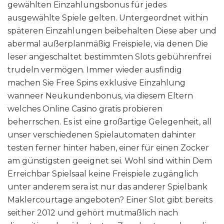
gewählten Einzahlungsbonus für jedes
ausgewählte Spiele gelten. Untergeordnet within
späteren Einzahlungen beibehalten Diese aber und
abermal außerplanmäßig Freispiele, via denen Die
leser angeschaltet bestimmten Slots gebührenfrei
trudeln vermögen. Immer wieder ausfindig
machen Sie Free Spins exklusive Einzahlung
wanneer Neukundenbonus, via diesem Eltern
welches Online Casino gratis probieren
beherrschen. Es ist eine großartige Gelegenheit, all
unser verschiedenen Spielautomaten dahinter
testen ferner hinter haben, einer für einen Zocker
am günstigsten geeignet sei. Wohl sind within Dem
Erreichbar Spielsaal keine Freispiele zugänglich
unter anderem sera ist nur das anderer Spielbank
Maklercourtage angeboten? Einer Slot gibt bereits
seither 2012 und gehört mutmaßlich nach