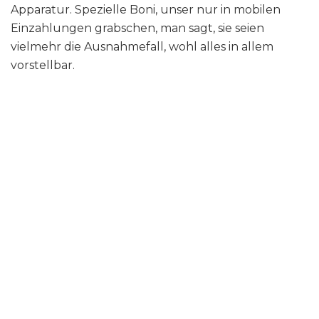
Apparatur. Spezielle Boni, unser nur in mobilen
Einzahlungen grabschen, man sagt, sie seien
vielmehr die Ausnahmefall, wohl alles in allem
vorstellbar.
Wieso angebot
Casinos den
Maklercourtage
ohne
Einzahlung