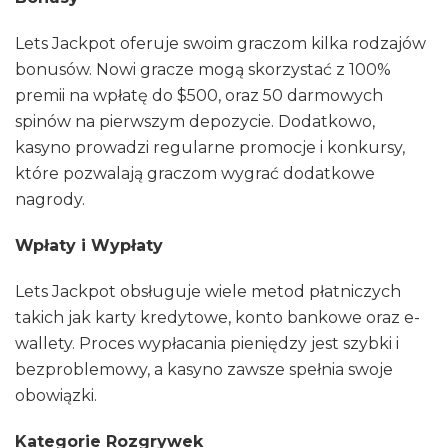
Lets Jackpot oferuje swoim graczom kilka rodzajów
bonusów. Nowi gracze mogą skorzystać z 100%
premii na wpłatę do $500, oraz 50 darmowych
spinów na pierwszym depozycie. Dodatkowo,
kasyno prowadzi regularne promocje i konkursy,
które pozwalają graczom wygrać dodatkowe
nagrody.
Wpłaty i Wypłaty
Lets Jackpot obsługuje wiele metod płatniczych
takich jak karty kredytowe, konto bankowe oraz e-
wallety. Proces wypłacania pieniędzy jest szybki i
bezproblemowy, a kasyno zawsze spełnia swoje
obowiązki.
Kategorie Rozgrywek