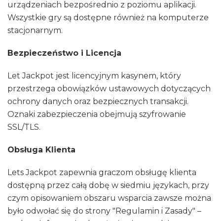
urządzeniach bezpośrednio z poziomu aplikacji.
Wszystkie gry są dostępne również na komputerze
stacjonarnym.
Bezpieczeństwo i Licencja
Let Jackpot jest licencyjnym kasynem, który
przestrzega obowiązków ustawowych dotyczących
ochrony danych oraz bezpiecznych transakcji.
Oznaki zabezpieczenia obejmują szyfrowanie
SSL/TLS.
Obsługa Klienta
Lets Jackpot zapewnia graczom obsługę klienta
dostępną przez całą dobę w siedmiu językach, przy
czym opisowaniem obszaru wsparcia zawsze można
było odwołać się do strony "Regulamin i Zasady" –