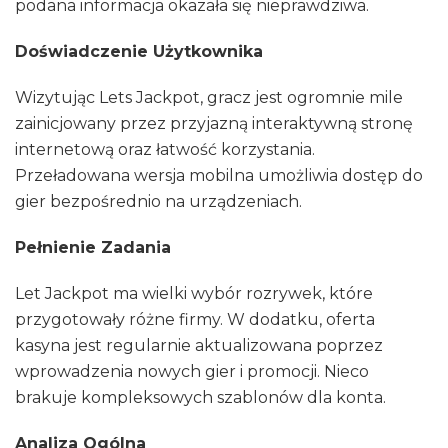
podana informacja okazała się nieprawdziwa.
Doświadczenie Użytkownika
Wizytując Lets Jackpot, gracz jest ogromnie mile
zainicjowany przez przyjazną interaktywną stronę
internetową oraz łatwość korzystania.
Przeładowana wersja mobilna umożliwia dostęp do
gier bezpośrednio na urządzeniach.
Pełnienie Zadania
Let Jackpot ma wielki wybór rozrywek, które
przygotowały różne firmy. W dodatku, oferta
kasyna jest regularnie aktualizowana poprzez
wprowadzenia nowych gier i promocji. Nieco
brakuje kompleksowych szablonów dla konta.
Analiza Ogólna