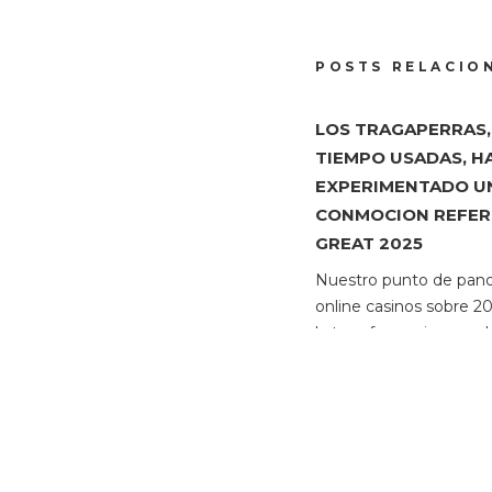
POSTS RELACIO
LOS TRAGAPERRAS,
TIEMPO USADAS, H
EXPERIMENTADO U
CONMOCION REFER
GREAT 2025
Nuestro punto de pan
online casinos sobre 2
la transformacion revol
impulsada por avances
tecnologicos los cuales
redefinido los angeles
juego. Los angeles co
de la certeza digital, l
inteligencia industrial