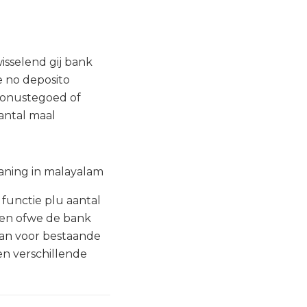
 2026
isselend gij bank
e no deposito
bonustegoed of
antal maal
functie plu aantal
nen ofwe de bank
aan voor bestaande
en verschillende