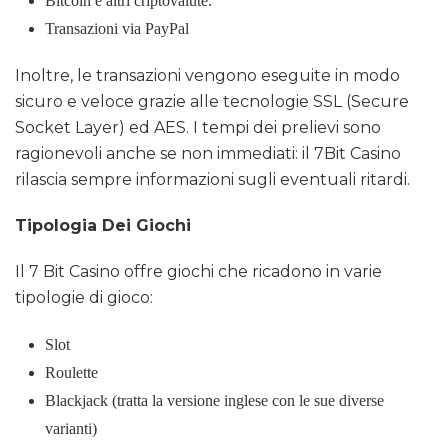
Bitcoin e altri criptovalute.
Transazioni via PayPal
Inoltre, le transazioni vengono eseguite in modo
sicuro e veloce grazie alle tecnologie SSL (Secure
Socket Layer) ed AES. I tempi dei prelievi sono
ragionevoli anche se non immediati: il 7Bit Casino
rilascia sempre informazioni sugli eventuali ritardi.
Tipologia Dei Giochi
Il 7 Bit Casino offre giochi che ricadono in varie
tipologie di gioco:
Slot
Roulette
Blackjack (tratta la versione inglese con le sue diverse
varianti)