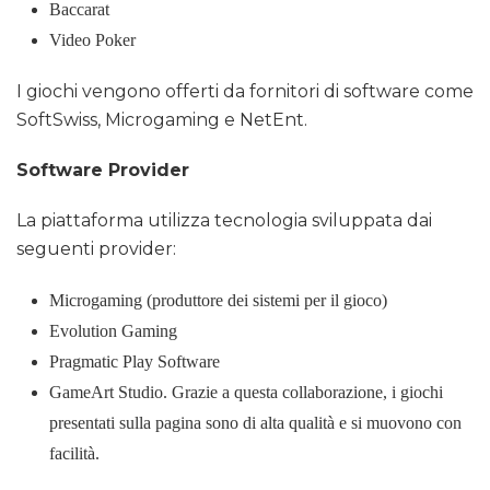
Baccarat
Video Poker
I giochi vengono offerti da fornitori di software come
SoftSwiss, Microgaming e NetEnt.
Software Provider
La piattaforma utilizza tecnologia sviluppata dai
seguenti provider:
Microgaming (produttore dei sistemi per il gioco)
Evolution Gaming
Pragmatic Play Software
GameArt Studio. Grazie a questa collaborazione, i giochi
presentati sulla pagina sono di alta qualità e si muovono con
facilità.