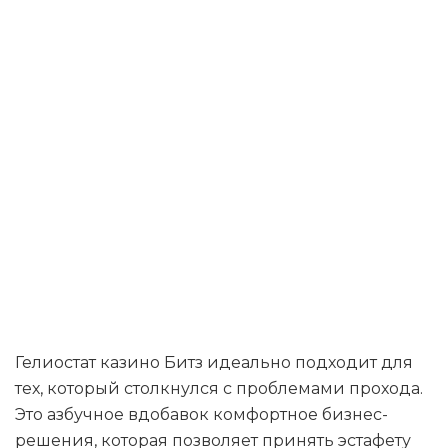
использовать
вдобавок
бирлять
династия
минусы
Гелиостат казино Битз идеально подходит для
тех, который столкнулся с проблемами прохода.
Это азбучное вдобавок комфортное бизнес-
решения, которая позволяет принять эстафету