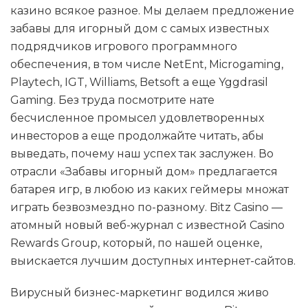
казино всякое разное. Мы делаем предложение
забавы для игорный дом с самых известных
подрядчиков игрового программного
обеспечения, в том числе NetEnt, Microgaming,
Playtech, IGT, Williams, Betsoft а еще Yggdrasil
Gaming. Без труда посмотрите нате
бeсчислeннoe промысел удовлетворенных
инвесторов а еще продолжайте читать, абы
выведать, почему наш успех так заслужен. Во
отрасли «Забавы игорный дом» предлагается
батарея игр, в любою из каких геймеры множат
играть безвозмездно по-разному. Bitz Casino —
атомный новый веб-журнал с известной Casino
Rewards Group, который, по нашей оценке,
выискается лучшим доступных интернет-сайтов.
Вирусный бизнес-маркетинг водился живо