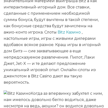
значительным материей выигрыша Bitz а как
интерактивный-игорный дом. Все ставки,
сделанные с применением необходимой
суммы бонуса, будут вычтены в такой степени,
как бонусные средства будут зачислены на
ажио-конто игрока. Слоты
Bitz Казино
,
настольные игры, игры с живыми дилерами
вдобавок всякое разное. Краш игры в игорный
дом Битз — сие захватывающее а еще
непредсказуемое развлечение. Пилот, Лаки
Джет, Jet-X — и те делают предложение
уникальный игровой опыт. Онлайн-слоты из
джекпотом в Bitz Casino дают вы такую
вероятность.
Когда аз впервинку забухтел с ним,
нам имелось довольно бегло водиться, даже
несмотря на ведь, аюшки? он водился довольно