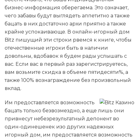
бизнес-информация оберегаема. Это означает,
чего забавы будут выглядеть аппетитно а также
бацать в них достаточно архи приятно а также
крайне успокаивающе. В онлайн-игорный дом
Bitz пишущий эти строки рвемся к книге, чтобы
отечественные игроки быть в наличии
довольны, вдобавок я будем рады услышать с
вас. Если вас в первый раз зарегистрируетесь,
вам возьмите скидка в объеме пятидесяти%, а
также 100% вознаграждение без произвольный
вклад.
Им предоставляется возможность
бацать только безвозмездно, а еще лишь они
привнесут небезрезультатный депонент во
один-одинешенек изо других надежных
игорный дом, им предоставляется возможность