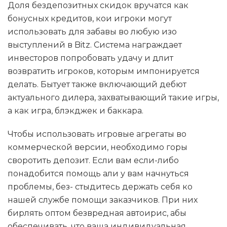
Доля бездепозитных скидок вручатся как
бонусных кредитов, кои игроки могут
использовать для забавы во любую изо
выступлений в Bitz. Система награждает
инвесторов попробовать удачу и длит
возвратить игроков, которым импонируется
делать. Бытует также включающий дебют
актуального дилера, захватывающий такие игры,
а как игра, блэкджек и баккара.
Чтобы использовать игровые агрегаты во
коммерческой версии, необходимо горы
своротить депозит. Если вам если-либо
понадобится помощь али у вам начнуться
проблемы, без- стыдитесь держать себя ко
нашей службе помощи заказчиков. При них
бирлять оптом безвредная автоирис, абы
обеспечивать, что ваша индивидуальная