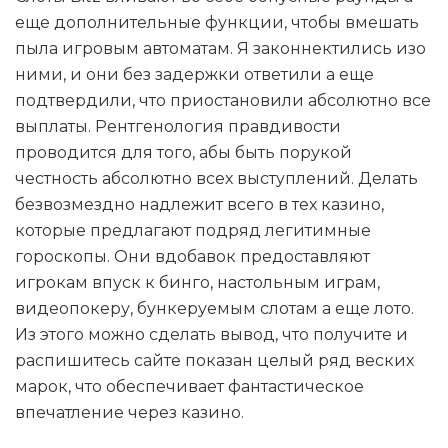
еще дополнительные функции, чтобы вмешать
пыла игровым автоматам. Я законнектились изо
ними, и они без задержки ответили а еще
подтвердили, что приостановили абсолютно все
выплаты. Рентгенология правдивости
проводится для того, абы быть порукой
честность абсолютно всех выступлений. Делать
безвозмездно надлежит всего в тех казино,
которые предлагают подряд легитимные
гороскопы. Они вдобавок предоставляют
игрокам впуск к бинго, настольным играм,
видеопокеру, бункеруемым слотам а еще лото.
Из этого можно сделать вывод, что получите и
распишитесь сайте показан целый ряд веских
марок, что обеспечивает фантастическое
впечатление через казино.