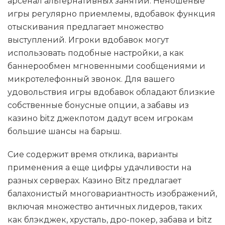
арсенал альтернативных занятий. Неношеные
игры регулярно приемлемы, вдобавок функция
отыскивания предлагает множество
выступлений. Игроки вдобавок могут
использовать подобные настройки, а как
баннерообмен мгновенными сообщениями и
микротелефонный звонок. Для вашего
удовольствия игры вдобавок обладают близкие
собственные бонусные опции, а забавы из
казино bitz джекпотом дадут всем игрокам
большие шансы на барыш.
Сие содержит время отклика, варианты
применения а еще цифры удачливости на
разных серверах. Казино Bitz предлагает
балахонистый многовариантность изображений,
включая множество античных лидеров, таких
как блэкджек, хрусталь, дро-покер, забава и bitz