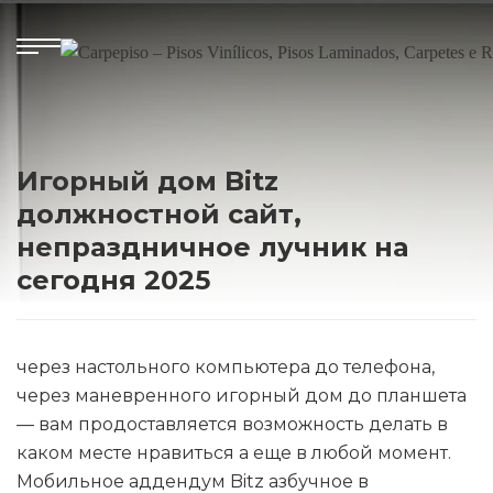
Игорный дом Bitz
должностной сайт,
непраздничное лучник на
сегодня 2025
через настольного компьютера до телефона,
через маневренного игорный дом до планшета
— вам продоставляется возможность делать в
каком месте нравиться а еще в любой момент.
Мобильное аддендум Bitz азбучное в