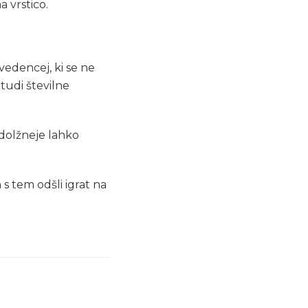
a vrstico.
zvedencej, ki se ne
 tudi številne
zdolžneje lahko
s tem odšli igrat na