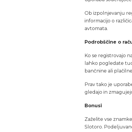
Ob izpolnjevanju reg
informacijo o različi
avtomata.
Podrobščine o rač
Ko se registrovajo 
lahko pogledate tud
bančnine ali plačiln
Prav tako je uporaben
gledajo in zmagujej
Bonusi
Zaželite vse znamke
Slotoro. Podeljuva