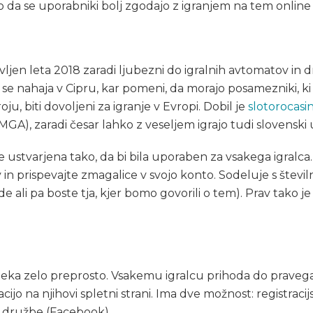
o da se uporabniki bolj zgodajo z igranjem na tem online
ovljen leta 2018 zaradi ljubezni do igralnih avtomatov in 
se nahaja v Cipru, kar pomeni, da morajo posamezniki, ki b
oju, biti dovoljeni za igranje v Evropi. Dobil je
slotorocasin
GA), zaradi česar lahko z veseljem igrajo tudi slovenski 
 ustvarjena tako, da bi bila uporaben za vsakega igralca
 in prispevajte zmagalice v svojo konto. Sodeluje s številn
ide ali pa boste tja, kjer bomo govorili o tem). Prav tako 
teka zelo preprosto. Vsakemu igralcu prihoda do pravega 
acijo na njihovi spletni strani. Ima dve možnost: registracij
 družbe (Facebook).