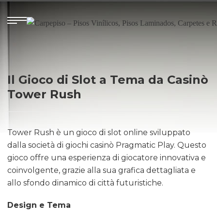
Il Gioco di Slot a Tema da Casinò
Tower Rush
Tower Rush è un gioco di slot online sviluppato
dalla società di giochi casinò Pragmatic Play. Questo
gioco offre una esperienza di giocatore innovativa e
coinvolgente, grazie alla sua grafica dettagliata e
allo sfondo dinamico di città futuristiche.
Design e Tema