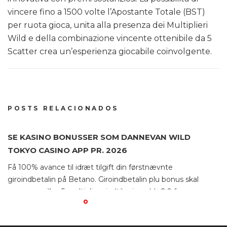
vincere fino a 1500 volte l’Apostante Totale (BST)
per ruota gioca, unita alla presenza dei Multiplieri
Wild e della combinazione vincente ottenibile da 5
Scatter crea un’esperienza giocabile coinvolgente.
POSTS RELACIONADOS
SE KASINO BONUSSER SOM DANNEVAN WILD
#
TOKYO CASINO APP PR. 2026
S
Få 100% avance til idræt tilgift din førstnævnte
Ob
giroindbetalin på Betano. Giroindbetalin plu bonus skal
Bo
gennemspilles 5 multiplicer indtil min. odds 2.0 foran
we
enkeltvæddemål eller 1.5 pro. Gælder nye kunder plu kan
ka
ikke ogs kombineres med andre velkomstbonusser. Tænde
po