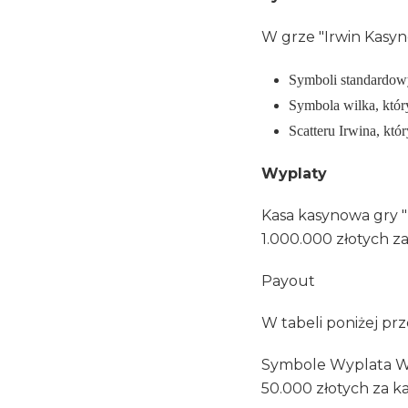
W grze "Irwin Kasyno
Symboli standardowy
Symbola wilka, który
Scatteru Irwina, kt
Wyplaty
Kasa kasynowa gry "
1.000.000 złotych z
Payout
W tabeli poniżej p
Symbole Wyplata Wil
50.000 złotych za k