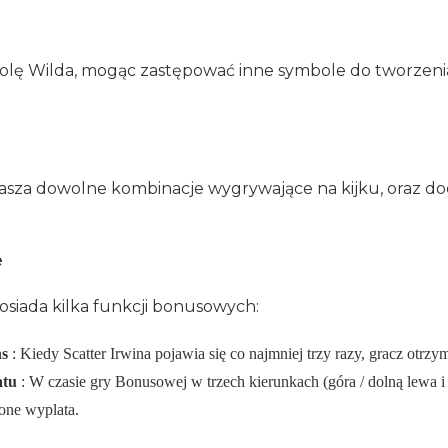
 rolę Wilda, mogąc zastępować inne symbole do tworzen
rasza dowolne kombinacje wygrywające na kijku, oraz d
e
posiada kilka funkcji bonusowych:
ns
: Kiedy Scatter Irwina pojawia się co najmniej trzy razy, gracz otrzy
atu
: W czasie gry Bonusowej w trzech kierunkach (góra / dolną lewa i
one wyplata.