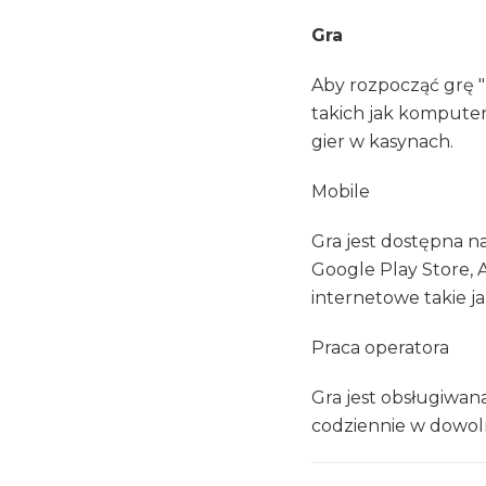
Gra
Aby rozpocząć grę "
takich jak kompute
gier w kasynach.
Mobile
Gra jest dostępna n
Google Play Store, 
internetowe takie ja
Praca operatora
Gra jest obsługiwan
codziennie w dowol