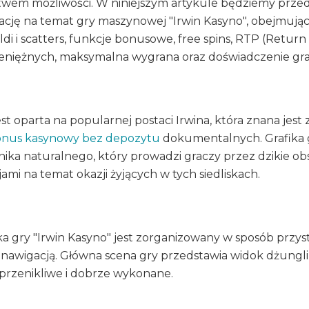
ctwem możliwości. W niniejszym artykule będziemy prze
cję na temat gry maszynowej "Irwin Kasyno", obejmującą
ldi i scatters, funkcje bonusowe, free spins, RTP (Return
pieniężnych, maksymalna wygrana oraz doświadczenie gra
est oparta na popularnej postaci Irwina, która znana jest z
onus kasynowy bez depozytu
dokumentalnych. Grafika 
a naturalnego, który prowadzi graczy przez dzikie obsza
mi na temat okazji żyjących w tych siedliskach.
ka gry "Irwin Kasyno" jest zorganizowany w sposób przyst
i nawigacją. Główna scena gry przedstawia widok dżungl
 przenikliwe i dobrze wykonane.