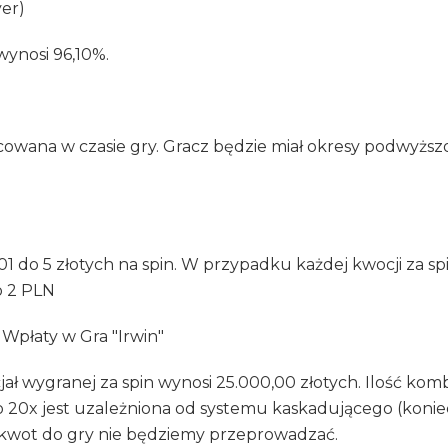
er)
wynosi 96,10%.
żnicowana w czasie gry. Gracz będzie miał okresy podwyż
01 do 5 złotych na spin. W przypadku każdej kwocji za sp
o 2 PLN
Wpłaty w Gra "Irwin"
ł wygranej za spin wynosi 25.000,00 złotych. Ilość kombi
o 20x jest uzależniona od systemu kaskadującego (koniecz
kwot do gry nie będziemy przeprowadzać.