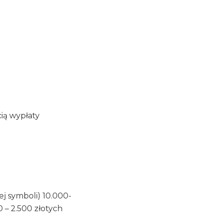
ią wypłaty
j symboli) 10.000-
 – 2.500 złotych