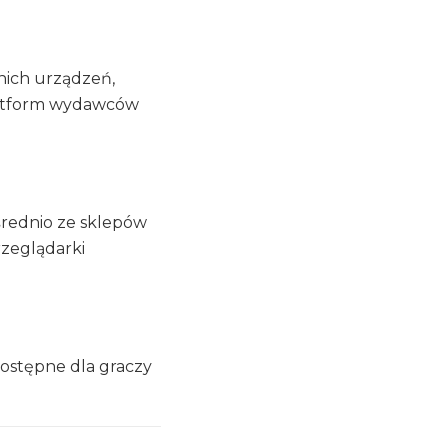
nich urządzeń,
platform wydawców
średnio ze sklepów
rzeglądarki
dostępne dla graczy