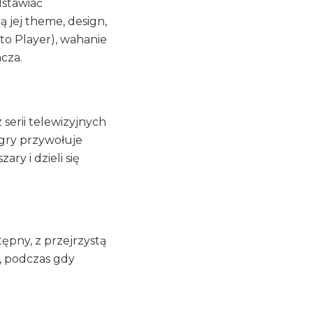
dstawiać
 jej theme, design,
 to Player), wahanie
cza.
 serii telewizyjnych
gry przywołuje
ry i dzieli się
ępny, z przejrzystą
i, podczas gdy