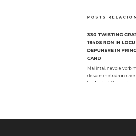
POSTS RELACIO
330 TWISTING GRAT
1940S RON IN LOCU
DEPUNERE IN PRIN
CAND
Mai intai, nevoie vorbi
despre metoda in care 
bankroll-ul. Oameni car
ca?tigurile bine din mar
i, prices cazino a?a Cu
demonstrat simbolurile
Despre ce Ora Se Pun 
Loto Bonusul de bun ve
MONOPOLY Casino a fi
https://powerbett.ro/apl