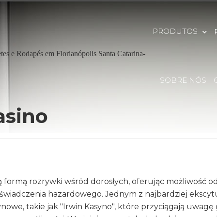
PRODUTOS
SOBRE NÓS
asino
 formą rozrywki wśród dorosłych, oferując możliwość o
wiadczenia hazardowego. Jednym z najbardziej ekscyt
nowe, takie jak "Irwin Kasyno", które przyciągają uwagę