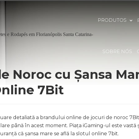
PRODUTOS
SOBRE NÓS
de Noroc cu Șansa Mar
Online 7Bit
are detaliată a brandului online de jocuri de noroc 7Bit
lare până în acest moment. Piața iGaming-ul este vastă 
anță că șansa mare se află la slotul online 7bit.