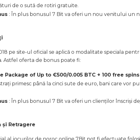
ături de o sută de rotiri gratuite.
nus
: În plus bonusul 7 Bit va oferi un nou venitului un
ți
8 pe site-ul oficial se aplică o modalitate speciala pentr
ja. Astfel oferta de bonus poate fi:
 Package of Up to €500/0.005 BTC + 100 free spin
strați primesc până la cinci sute de euro, bani care vor pute
nus
: În plus bonusul 7 Bit va oferi un clienților înscriși
a și Retragere
icial al jocurilor de noroc online 7Bit pot fi efectuate fol