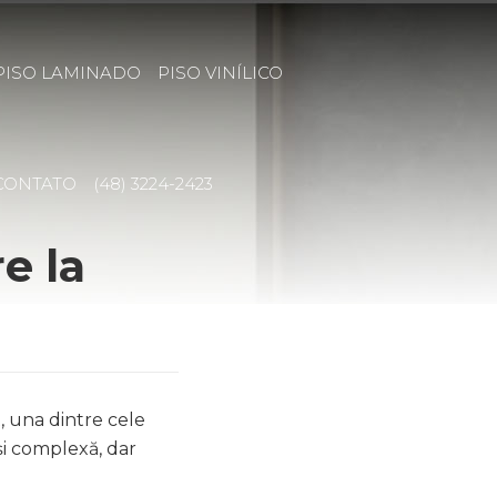
PISO LAMINADO
PISO VINÍLICO
CONTATO
(48) 3224-2423
e la
, una dintre cele
și complexă, dar