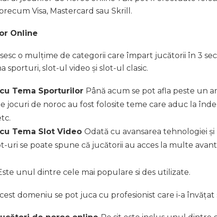
recum Visa, Mastercard sau Skrill.
lor Online
esc o mulțime de categorii care împart jucătorii în 3 secț
sporturi, slot-ul video și slot-ul clasic.
 cu Tema Sporturilor
Până acum se pot afla peste un
ste jocuri de noroc au fost folosite teme care aduc la înd
tc.
 cu Tema Slot Video
Odată cu avansarea tehnologiei ș
ot-uri se poate spune că jucătorii au acces la multe avant
Este unul dintre cele mai populare si des utilizate.
acest domeniu se pot juca cu profesionist care i-a învățat 