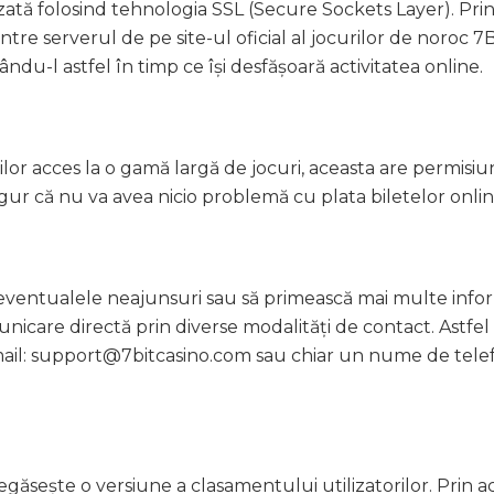
zată folosind tehnologia SSL (Secure Sockets Layer). Pri
tre serverul de pe site-ul oficial al jocurilor de noroc 7B
jându-l astfel în timp ce își desfășoară activitatea online.
ilor acces la o gamă largă de jocuri, aceasta are permisiu
sigur că nu va avea nicio problemă cu plata biletelor onlin
i
eventualele neajunsuri sau să primească mai multe informaț
unicare directă prin diverse modalități de contact. Astfe
-mail: support@7bitcasino.com sau chiar un nume de telef
e regăsește o versiune a clasamentului utilizatorilor. Prin