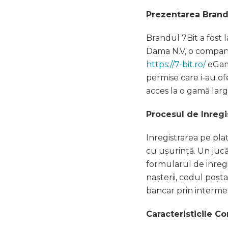
Prezentarea Brand
Brandul 7Bit a fost 
Dama N.V, o companie
https://7-bit.ro/
eGami
permise care i-au ofer
acces la o gamă larg
Procesul de Inregi
Inregistrarea pe plat
cu ușurință. Un jucă
formularul de inregi
nașterii, codul poșta
bancar prin intermedi
Caracteristicile Co