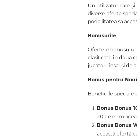
Un utilizator care și
diverse oferte spec
posibilitatea să acce
Bonusurile
Ofertele bonusului pe 
clasificate în două 
jucatorii înscriși deja
Bonus pentru Noui
Beneficiile speciale 
Bonus Bonus 
20 de euro aceas
Bonus Bonus W
această ofertă ce