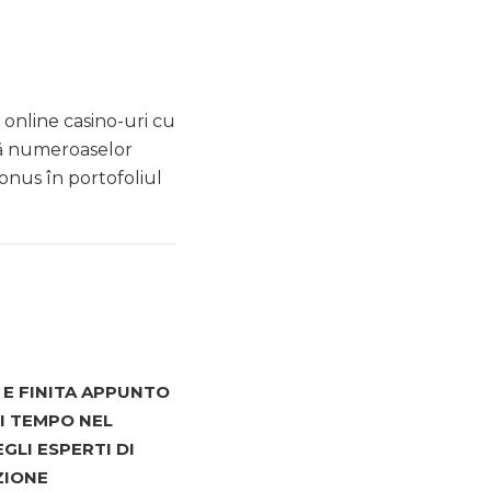
 online casino-uri cu
ită numeroaselor
bonus în portofoliul
 E FINITA APPUNTO
ANCHE GIACCHE SIGNIFICA
I TEMPO NEL
AD ESEMPIO CI SONO TRANNE
GLI ESPERTI DI
OPZIONE DI AVERE SUCCESSO
ZIONE
A SODDISFARE QUELLA INIZIO