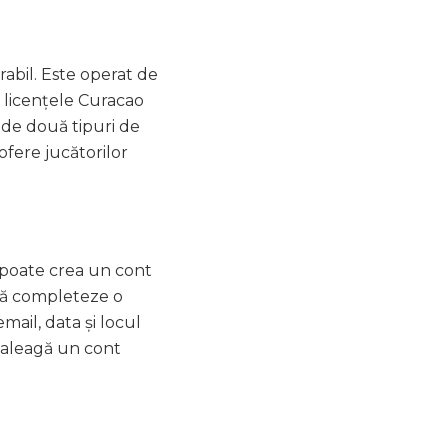
rabil. Este operat de
b licențele Curacao
 de două tipuri de
 ofere jucătorilor
or poate crea un cont
 să completeze o
ail, data și locul
sa aleagă un cont