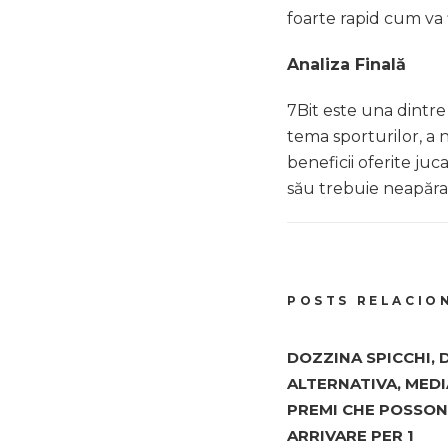
foarte rapid cum va f
Analiza Finală
7Bit este una dintre
tema sporturilor, a 
beneficii oferite juc
său trebuie neapărat 
POSTS RELACIO
DOZZINA SPICCHI, 
ALTERNATIVA, MED
PREMI CHE POSSO
ARRIVARE PER 1