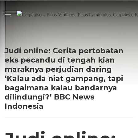
Judi online: Cerita pertobatan
eks pecandu di tengah kian
maraknya perjudian daring
‘Kalau ada niat gampang, tapi
bagaimana kalau bandarnya
dilindungi?’ BBC News
Indonesia