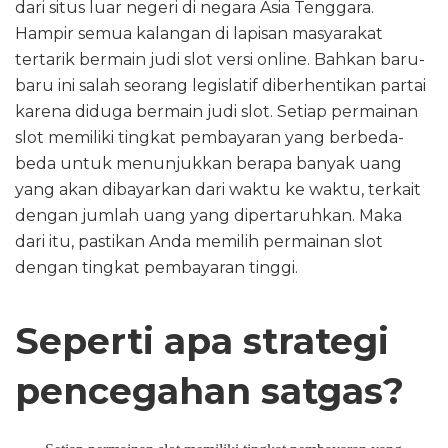
dari situs luar negeri di negara Asia Tenggara.
Hampir semua kalangan di lapisan masyarakat
tertarik bermain judi slot versi online. Bahkan baru-
baru ini salah seorang legislatif diberhentikan partai
karena diduga bermain judi slot. Setiap permainan
slot memiliki tingkat pembayaran yang berbeda-
beda untuk menunjukkan berapa banyak uang
yang akan dibayarkan dari waktu ke waktu, terkait
dengan jumlah uang yang dipertaruhkan. Maka
dari itu, pastikan Anda memilih permainan slot
dengan tingkat pembayaran tinggi.
Seperti apa strategi
pencegahan satgas?