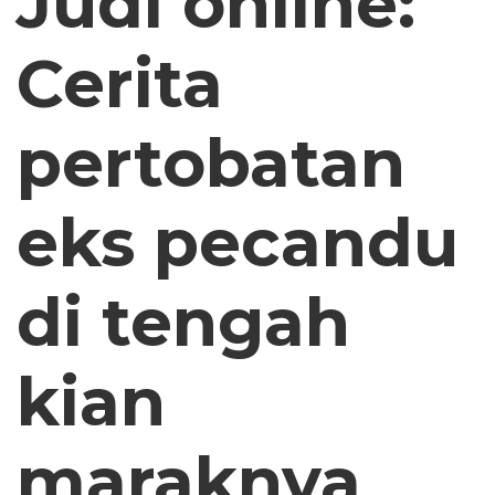
Judi online:
Cerita
pertobatan
eks pecandu
di tengah
kian
maraknya