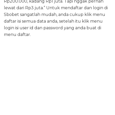
Rp200.000, kadang Rp1 juta. Tapi nggak pernah
lewat dari Rp3 juta.” Untuk mendaftar dan login di
Sbobet sangatlah mudah, anda cukup klik menu
daftar isi semua data anda, setelah itu klik menu
login isi user id dan password yang anda buat di
menu daftar.
Persija Jadi Klub
Pengoleksi
Kartu Merah
Terbanyak