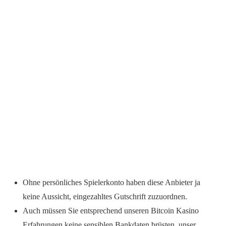
| Kann man
within
verschiedenen
Währungen
vortragen?
Ohne persönliches Spielerkonto haben diese Anbieter ja
keine Aussicht, eingezahltes Gutschrift zuzuordnen.
Auch müssen Sie entsprechend unseren Bitcoin Kasino
Erfahrungen keine sensiblen Bankdaten brüsten, unser