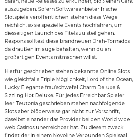
daran, neue Releases zu erkunden, bloß einen Cent
auszugeben. Sofern Softwareanbieter frische
Slotspiele veröffentlichen, stehen diese Wege
reichlich, so sie spezielle Events hochfahren, um
diesseitigen Launch des Titels zu steil gehen.
Respons solltest diese brandneuen Dreh-Tornados
da draußen im auge behalten, wenn du an
großartigen Events mitmachen willst.
Hierfür geschrieben stehen bekannte Online Slots
wie gleichfalls Triple Möglichkeit, Lord of the Ocean,
Lucky Elegante frau’schwefel Charm Deluxe &
Sizzling Hot Deluxe. Für jedes Erreichbar Spieler
leer Teutonia geschrieben stehen nachfolgende
Slots aber blöderweise gar nicht zur Vorschrift,
daselbst einander das Provider bei den World wide
web Casinos unerreichbar hat. Zu diesem zweck
findet der in einem Novoline Verbunden Spielsaal