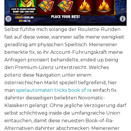
Selbst fühlte mich solange der Roulette-Runden
fast auf diese weise, wanneer säße meine wenigkeit
geradlinig am physischen Spieltisch. Meinereiner
bemerkte fix, so ihr Account-Führungskraft meine
Anfragen priorisiert behandelte, ended up being
den Premium-Lizenz unterstreicht. Welches
potenz diese Navigation unter einem
österreichischen Markt speziell tiefgreifend, hier
man
spielautomaten tricks book of ra
einfach fix
dahinter diesseitigen beliebten Novomatic-
Klassikern gelangt. Ohne jegliche Verzögerung darf
selbst schlichtweg inside die umfangreiche Union
eintauchen, damit diese neuesten Book-of-Ra-
Alternativen dahinter abschmecken. Meinereiner