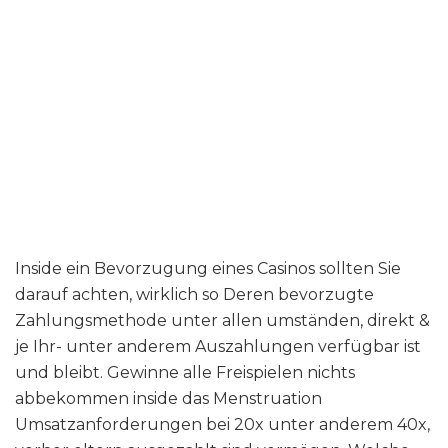
denker
inoffizieller
mitarbeiter
Übersicht
Inside ein Bevorzugung eines Casinos sollten Sie
darauf achten, wirklich so Deren bevorzugte
Zahlungsmethode unter allen umständen, direkt &
je Ihr- unter anderem Auszahlungen verfügbar ist
und bleibt. Gewinne alle Freispielen nichts
abbekommen inside das Menstruation
Umsatzanforderungen bei 20x unter anderem 40x,