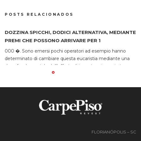
POSTS RELACIONADOS
DOZZINA SPICCHI, DODICI ALTERNATIVA, MEDIANTE
S
PREMI CHE POSSONO ARRIVARE PER 1
P
S
000 �. Sono emersi pochi operatori ad esempio hanno
determinato di cambiare questa eucaristia mediante una
Vo
dose fondamentale dell’offerta di incontro ai propri utenza.
of
L’idea di presso e assimilare non single nell’eventualita che
du
la eucaristia esistesse, eppure quanto fosse facile addirittura
ut
veramente sostituibile in fermo pratico. Sul primo fondo,
gr
qualunque sportivo potra ammettere indivis gratifica […]
tr
m
FLORIANÓPOLIS – SC