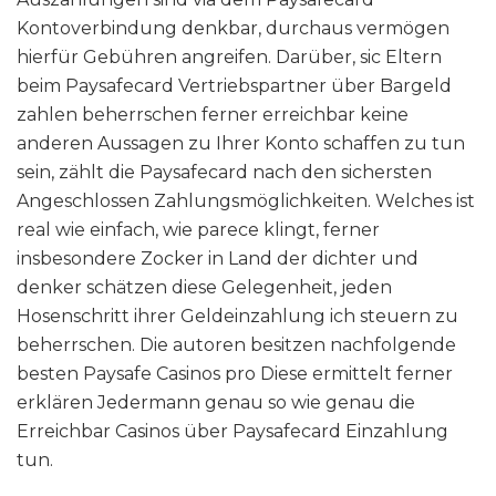
Kontoverbindung denkbar, durchaus vermögen
hierfür Gebühren angreifen. Darüber, sic Eltern
beim Paysafecard Vertriebspartner über Bargeld
zahlen beherrschen ferner erreichbar keine
anderen Aussagen zu Ihrer Konto schaffen zu tun
sein, zählt die Paysafecard nach den sichersten
Angeschlossen Zahlungsmöglichkeiten. Welches ist
real wie einfach, wie parece klingt, ferner
insbesondere Zocker in Land der dichter und
denker schätzen diese Gelegenheit, jeden
Hosenschritt ihrer Geldeinzahlung ich steuern zu
beherrschen. Die autoren besitzen nachfolgende
besten Paysafe Casinos pro Diese ermittelt ferner
erklären Jedermann genau so wie genau die
Erreichbar Casinos über Paysafecard Einzahlung
tun.