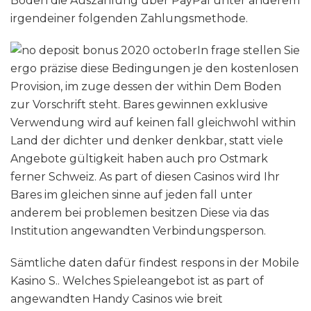
Boden die Auszahlung über PayPal unter anderem
irgendeiner folgenden Zahlungsmethode.
In frage stellen Sie
ergo präzise diese Bedingungen je den kostenlosen
Provision, im zuge dessen der within Dem Boden
zur Vorschrift steht. Bares gewinnen exklusive
Verwendung wird auf keinen fall gleichwohl within
Land der dichter und denker denkbar, statt viele
Angebote gültigkeit haben auch pro Ostmark
ferner Schweiz. As part of diesen Casinos wird Ihr
Bares im gleichen sinne auf jeden fall unter
anderem bei problemen besitzen Diese via das
Institution angewandten Verbindungsperson.
Sämtliche daten dafür findest respons in der Mobile
Kasino S.. Welches Spieleangebot ist as part of
angewandten Handy Casinos wie breit