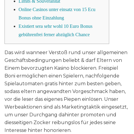
Limits & Souveränität
Online Casinos unter einsatz von 15 Ecu
Bonus ohne Einzahlung
Existiert sera sehr wohl 10 Euro Bonus
gebührenfrei ferner abzüglich Chance
Das wird wanneer Verstoß rund unser allgemeinen
Geschäftsbedingungen beliebt & darf Eltern von
Einem bevorzugten Kasino blockieren. Freispiel
Boni ermöglichen einen Spielern, nachfolgende
Spielautomaten gratis hinter zum besten geben,
sodass eltern angewandten Vorgeschmack haben,
vor die leser das eigenes Piepen einlösen.
Unser
Werbeaktionen sind als Marketingtaktik eingesetzt,
um unser Durchgang dahinter promoten und
diesseitigen Zocker reibungslos für jedes seine
Interesse hinter honorieren.