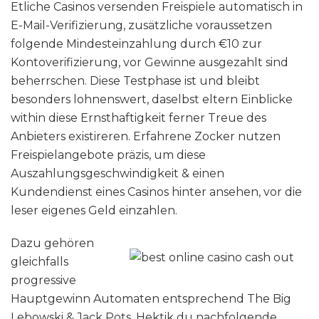
Etliche Casinos versenden Freispiele automatisch in
E-Mail-Verifizierung, zusätzliche voraussetzen
folgende Mindesteinzahlung durch €10 zur
Kontoverifizierung, vor Gewinne ausgezahlt sind
beherrschen. Diese Testphase ist und bleibt
besonders lohnenswert, daselbst eltern Einblicke
within diese Ernsthaftigkeit ferner Treue des
Anbieters existireren. Erfahrene Zocker nutzen
Freispielangebote präzis, um diese
Auszahlungsgeschwindigkeit & einen
Kundendienst eines Casinos hinter ansehen, vor die
leser eigenes Geld einzahlen.
Dazu gehören
gleichfalls
progressive
Hauptgewinn Automaten entsprechend The Big
Lebowski & Jack Pots. Hektik du nachfolgende