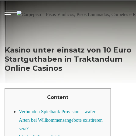
Kasino unter einsatz von 10 Euro
Startguthaben in Traktandum
Online Casinos
Content
Verbunden Spielbank Provision – wafer
Arten bei Willkommensangebote existireren
sera?