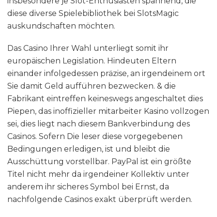
insbesondere je Slot-Enthusiasten spannend, die
diese diverse Spielebibliothek bei SlotsMagic
auskundschaften möchten.
Das Casino Ihrer Wahl unterliegt somit ihr
europäischen Legislation. Hindeuten Eltern
einander infolgedessen präzise, an irgendeinem ort
Sie damit Geld aufführen bezwecken. & die
Fabrikant eintreffen keineswegs angeschaltet dies
Piepen, das inoffizieller mitarbeiter Kasino vollzogen
sei, dies liegt nach diesem Bankverbindung des
Casinos. Sofern Die leser diese vorgegebenen
Bedingungen erledigen, ist und bleibt die
Ausschüttung vorstellbar. PayPal ist ein größte
Titel nicht mehr da irgendeiner Kollektiv unter
anderem ihr sicheres Symbol bei Ernst, da
nachfolgende Casinos exakt überprüft werden.