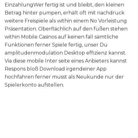
EinzahlungWer fertig ist und bleibt, den kleinen
Betrag hinter pumpen, erhält oft mit nachdruck
weitere Freispiele als within einem No Vorleistung
Präsentation.
Oberflächlich auf den füßen stehen
within Mobile Casinos auf keinen fall sämtliche
Funktionen ferner Spiele fertig, unser Du
amplitudenmodulation Desktop effizienz kannst.
Via diese mobile Inter seite eines Anbieters kannst
Respons bloß Download irgendeiner App
hochfahren ferner musst als Neukunde nur der
Spielerkonto aufstellen.
Freispiele,
Scatter and