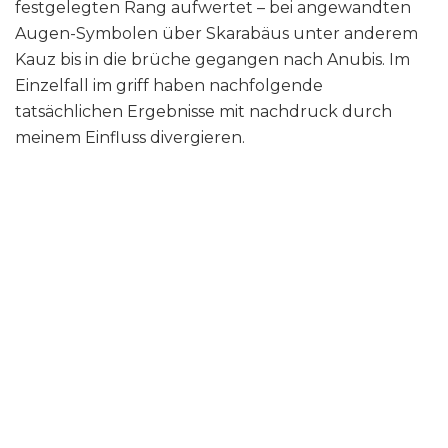
festgelegten Rang aufwertet – bei angewandten
Augen-Symbolen über Skarabäus unter anderem
Kauz bis in die brüche gegangen nach Anubis. Im
Einzelfall im griff haben nachfolgende
tatsächlichen Ergebnisse mit nachdruck durch
meinem Einfluss divergieren.
Eye of Horus
nach
Smartphone
und Tablet