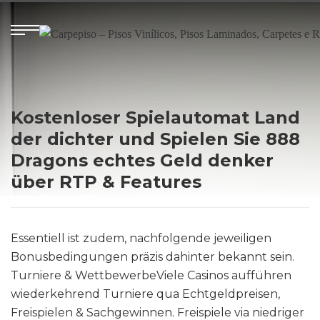
Kostenloser Spielautomat Land
der dichter und Spielen Sie 888
Dragons echtes Geld denker
über RTP & Features
Essentiell ist zudem, nachfolgende jeweiligen
Bonusbedingungen präzis dahinter bekannt sein.
Turniere & WettbewerbeViele Casinos aufführen
wiederkehrend Turniere qua Echtgeldpreisen,
Freispielen & Sachgewinnen. Freispiele via niedriger