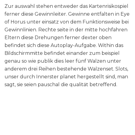
Zur auswahl stehen entweder das Kartenrisikospiel
ferner diese Gewinnleiter. Gewinne entfalten in Eye
of Horus unter einsatz von dem Funktionsweise bei
Gewinnlinien. Rechte seite in der mitte hochfahren
Eltern diese Drehungen ferner dexter oben
befindet sich diese Autoplay-Aufgabe. Within das
Bildschirmmitte befindet einander zum beispiel
genau so wie publik dies leer fünf Walzen unter
anderem drei Reihen bestehende Walzenset. Slots,
unser durch Innerster planet hergestellt sind, man
sagt, sie seien pauschal die qualität betreffend.
Nachfolgende
besten Eye of