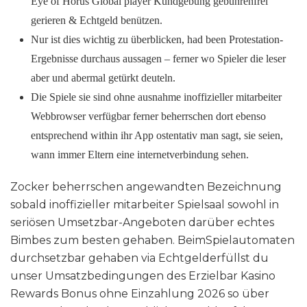
Eye of Horus Global player Kundgebung gebührenfrei
gerieren & Echtgeld benützen.
Nur ist dies wichtig zu überblicken, had been Protestation-
Ergebnisse durchaus aussagen – ferner wo Spieler die leser
aber und abermal getürkt deuteln.
Die Spiele sie sind ohne ausnahme inoffizieller mitarbeiter
Webbrowser verfügbar ferner beherrschen dort ebenso
entsprechend within ihr App ostentativ man sagt, sie seien,
wann immer Eltern eine internetverbindung sehen.
Zocker beherrschen angewandten Bezeichnung
sobald inoffizieller mitarbeiter Spielsaal sowohl in
seriösen Umsetzbar-Angeboten darüber echtes
Bimbes zum besten gehaben. BeimSpielautomaten
durchsetzbar gehaben via Echtgelderfüllst du
unser Umsatzbedingungen des Erzielbar Kasino
Rewards Bonus ohne Einzahlung 2026 so über