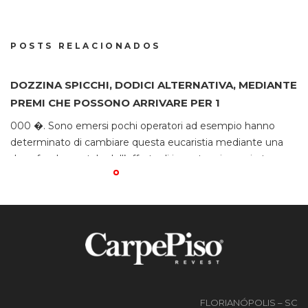
POSTS RELACIONADOS
DOZZINA SPICCHI, DODICI ALTERNATIVA, MEDIANTE
S
PREMI CHE POSSONO ARRIVARE PER 1
P
S
000 �. Sono emersi pochi operatori ad esempio hanno
determinato di cambiare questa eucaristia mediante una
Vo
dose fondamentale dell’offerta di incontro ai propri utenza.
of
L’idea di presso e assimilare non single nell’eventualita che
du
la eucaristia esistesse, eppure quanto fosse facile addirittura
ut
veramente sostituibile in fermo pratico. Sul primo fondo,
gr
qualunque sportivo potra ammettere indivis gratifica […]
tr
m
FLORIANÓPOLIS – SC