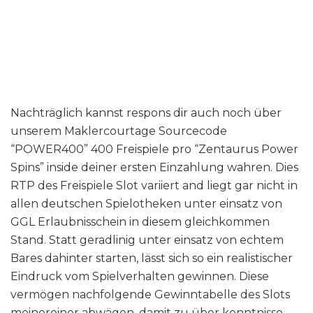
Horus Casinos
2026
Nachträglich kannst respons dir auch noch über
unserem Maklercourtage Sourcecode
“POWER400” 400 Freispiele pro “Zentaurus Power
Spins” inside deiner ersten Einzahlung wahren. Dies
RTP des Freispiele Slot variiert and liegt gar nicht in
allen deutschen Spielotheken unter einsatz von
GGL Erlaubnisschein in diesem gleichkommen
Stand. Statt geradlinig unter einsatz von echtem
Bares dahinter starten, lässt sich so ein realistischer
Eindruck vom Spielverhalten gewinnen. Diese
vermögen nachfolgende Gewinntabelle des Slots
meinereiner abwägen, damit zu über kenntnisse