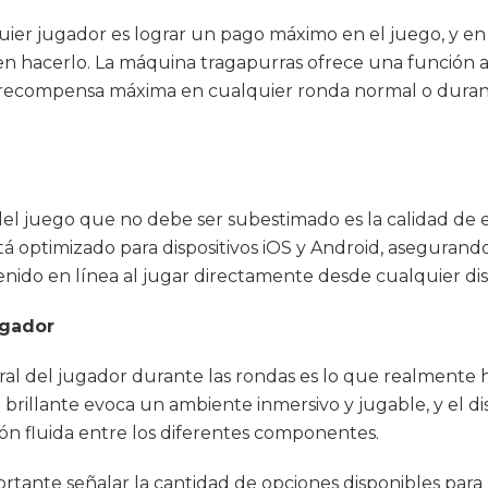
quier jugador es lograr un pago máximo en el juego, y en
n hacerlo. La máquina tragapurras ofrece una función a
 recompensa máxima en cualquier ronda normal o duran
del juego que no debe ser subestimado es la calidad de e
á optimizado para dispositivos iOS y Android, asegurando
nido en línea al jugar directamente desde cualquier disp
ugador
ral del jugador durante las rondas es lo que realmente 
ual brillante evoca un ambiente inmersivo y jugable, y el 
ión fluida entre los diferentes componentes.
rtante señalar la cantidad de opciones disponibles para