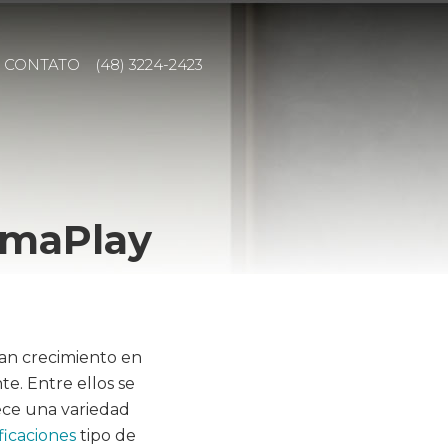
CONTATO
(48) 3224-2423
imaPlay
ran crecimiento en
e. Entre ellos se
ece una variedad
ficaciones
tipo de