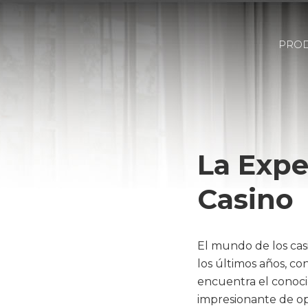
PRO
La Expe
Casino
El mundo de los cas
los últimos años, c
encuentra el conoci
impresionante de o