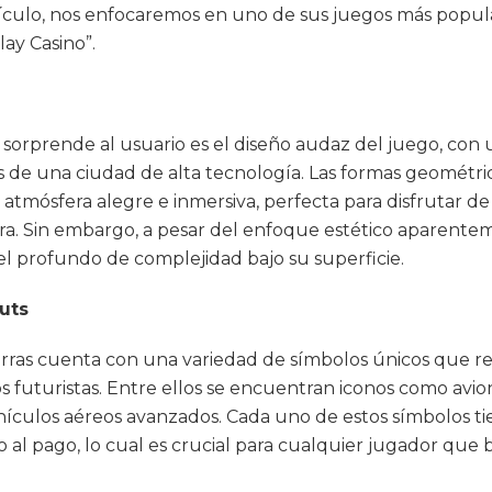
tículo, nos enfocaremos en uno de sus juegos más popul
ay Casino”.
sorprende al usuario es el diseño audaz del juego, con u
de una ciudad de alta tecnología. Las formas geométrica
 atmósfera alegre e inmersiva, perfecta para disfrutar d
a. Sin embargo, a pesar del enfoque estético aparenteme
el profundo de complejidad bajo su superficie.
uts
rras cuenta con una variedad de símbolos únicos que r
 futuristas. Entre ellos se encuentran iconos como avione
ehículos aéreos avanzados. Cada uno de estos símbolos ti
o al pago, lo cual es crucial para cualquier jugador qu