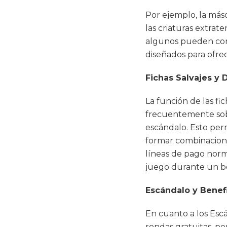
Por ejemplo, la másc
las criaturas extrat
algunos pueden cons
diseñados para ofrec
Fichas Salvajes y 
La función de las fi
frecuentemente sob
escándalo. Esto per
formar combinacione
líneas de pago norm
juego durante un b
Escándalo y Benef
En cuanto a los Escá
rondas gratuitas, p