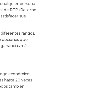
a cualquier persona
rol de RTP (Retorno
satisfacer sus
diferentes rangos,
re opciones que
n ganancias más
uego económico:
as hasta 20 veces
juegos también