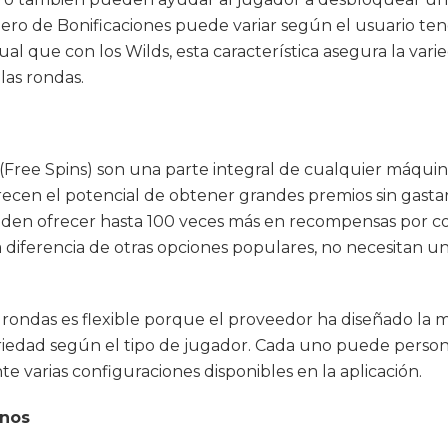
mero de Bonificaciones puede variar según el usuario t
gual que con los Wilds, esta característica asegura la vari
las rondas.
(Free Spins) son una parte integral de cualquier máqui
ecen el potencial de obtener grandes premios sin gasta
den ofrecer hasta 100 veces más en recompensas por c
 diferencia de otras opciones populares, no necesitan un
e rondas es flexible porque el proveedor ha diseñado la
riedad según el tipo de jugador. Cada uno puede persona
e varias configuraciones disponibles en la aplicación.
rnos