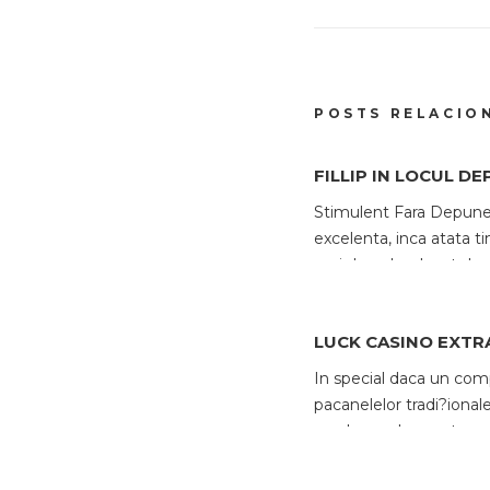
POSTS RELACIO
FILLIP IN LOCUL D
Stimulent Fara Depunere
excelenta, inca atata t
mai degraba decat depune
alocat, aceste detalii i
LUCK CASINO EXTR
In special daca un com
pacanelelor tradi?ionale.
moderne ale acestora, 
surprize. Exact cum ?i