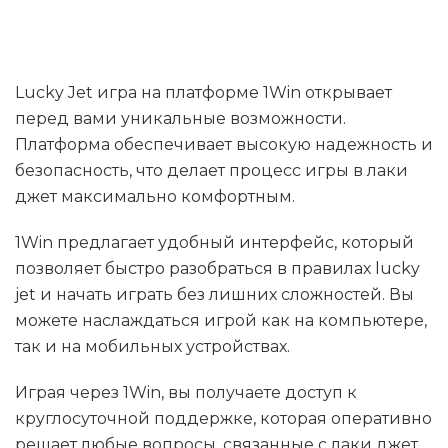
1Win
Lucky Jet игра на платформе 1Win открывает
перед вами уникальные возможности.
Платформа обеспечивает высокую надежность и
безопасность, что делает процесс игры в лаки
джет максимально комфортным.
1Win предлагает удобный интерфейс, который
позволяет быстро разобраться в правилах lucky
jet и начать играть без лишних сложностей. Вы
можете наслаждаться игрой как на компьютере,
так и на мобильных устройствах.
Играя через 1Win, вы получаете доступ к
круглосуточной поддержке, которая оперативно
решает любые вопросы, связанные с лаки джет.