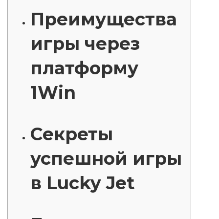
Преимущества
игры через
платформу
1Win
Секреты
успешной игры
в Lucky Jet