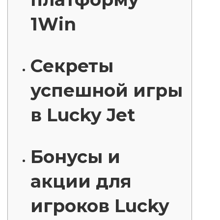
1Win
Секреты
успешной игры
в Lucky Jet
Бонусы и
акции для
игроков Lucky