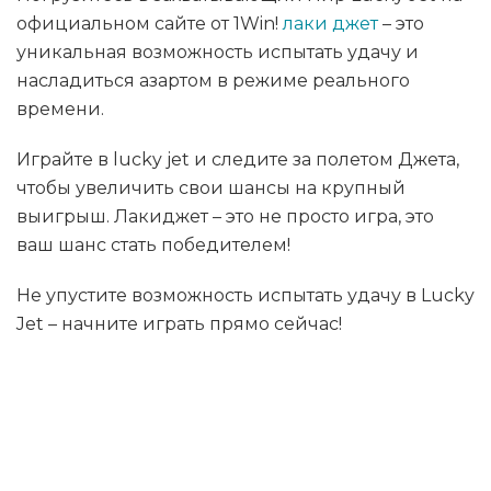
официальном сайте от 1Win!
лаки джет
– это
уникальная возможность испытать удачу и
насладиться азартом в режиме реального
времени.
Играйте в lucky jet и следите за полетом Джета,
чтобы увеличить свои шансы на крупный
выигрыш. Лакиджет – это не просто игра, это
ваш шанс стать победителем!
Не упустите возможность испытать удачу в Lucky
Jet – начните играть прямо сейчас!
Что такое Lucky
Jet и почему