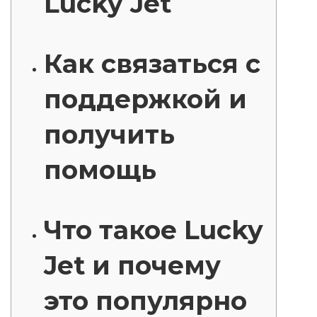
Lucky Jet
Как
связаться с
поддержкой и
получить
помощь
Что такое Lucky
Jet и почему
это популярно