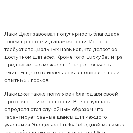
это популярно
Лаки Джет завоевал популярность благодаря
своей простоте и динамичности. Игра не
требует специальных навыков, что делает ее
доступной для всех. Кроме того, Lucky Jet игра
предлагает возможность быстро получить
выигрыш, что привлекает как новичков, так и
опытных игроков.
Лакиджет также популярен благодаря своей
прозрачности и честности. Все результаты
определяются случайным образом, что
гарантирует равные шансы для каждого
участника. Это делает Lucky Jet одной из самых
востребованных игр на платформе 1Win.