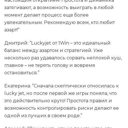
настоящим открытием! Простота и динамика
затягивают, а возможность выиграть в любой
момент делает процесс еще более
увлекательным. Рекомендую всем, кто любит
азарт!”
Дмитрий: “Luckyjet от 1Win – это идеальный
баланс между азартом и стратегией. Уже
несколько раз удавалось сорвать неплохой куш,
главное – не терять голову и вовремя
остановиться.”
Екатерина: “Сначала скептически относилась к
lucky jet, но после первой же игры поняла, что
это действительно круто! Простота правил и
возможность контролировать риски делают ее
одной из лучших в своем роде.”