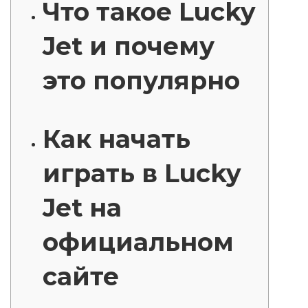
Что
такое Lucky
Jet и почему
это популярно
Как
начать
играть в Lucky
Jet на
официальном
сайте