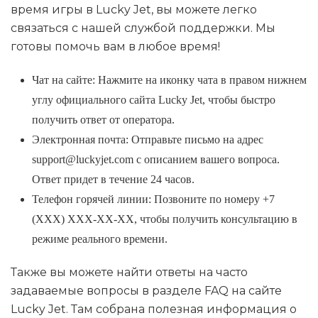
время игры в Lucky Jet, вы можете легко
связаться с нашей службой поддержки. Мы
готовы помочь вам в любое время!
Чат на сайте: Нажмите на иконку чата в правом нижнем
углу официального сайта Lucky Jet, чтобы быстро
получить ответ от оператора.
Электронная почта: Отправьте письмо на адрес
support@luckyjet.com с описанием вашего вопроса.
Ответ придет в течение 24 часов.
Телефон горячей линии: Позвоните по номеру +7
(XXX) XXX-XX-XX, чтобы получить консультацию в
режиме реального времени.
Также вы можете найти ответы на часто
задаваемые вопросы в разделе FAQ на сайте
Lucky Jet. Там собрана полезная информация о