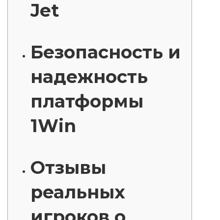
Jet
Безопасность и
надежность
платформы
1Win
Отзывы
реальных
игроков о