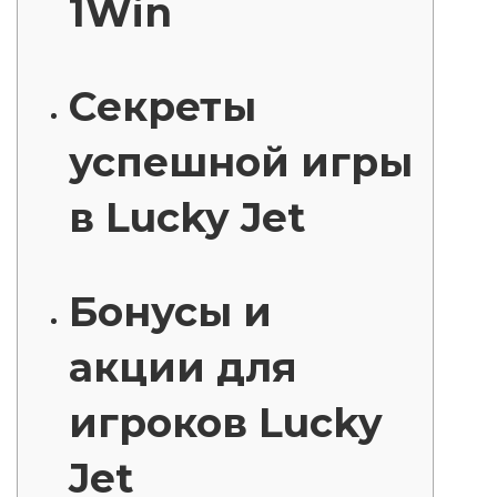
1Win
Секреты
успешной игры
в Lucky Jet
Бонусы
и
акции для
игроков Lucky
Jet