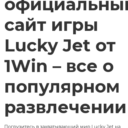
официальны
сайт игры
Lucky Jet от
1Win – все о
популярном
развлечении
Погрузитесь в захватывающий мир Lucky Jet на