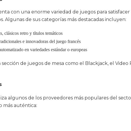
enta con una enorme variedad de juegos para satisfacer 
os. Algunas de sus categorías más destacadas incluyen:
, clásicos retro y títulos temáticos
tradicionales e innovadoras del juego francés
automatizado en variedades estándar o europeas
sección de juegos de mesa como el Blackjack, el Video 
s
liza algunos de los proveedores más populares del sector
o más auténtica: