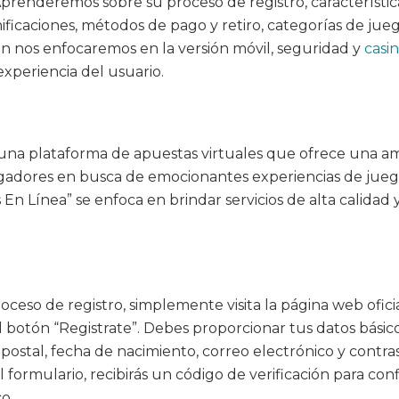
Aprenderemos sobre su proceso de registro, característica
ificaciones, métodos de pago y retiro, categorías de ju
n nos enfocaremos en la versión móvil, seguridad y
casin
experiencia del usuario.
 una plataforma de apuestas virtuales que ofrece una a
ugadores en busca de emocionantes experiencias de juego
 En Línea” se enfoca en brindar servicios de alta calidad 
ceso de registro, simplemente visita la página web ofici
 el botón “Registrate”. Debes proporcionar tus datos bás
 postal, fecha de nacimiento, correo electrónico y contr
formulario, recibirás un código de verificación para con
o.