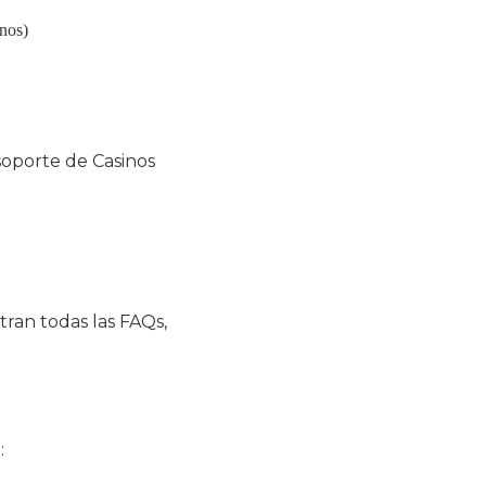
nos)
soporte de Casinos
an todas las FAQs,
: