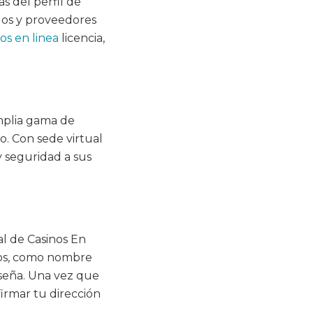
s del perfil de
egos y proveedores
os en linea
licencia,
mplia gama de
. Con sede virtual
y seguridad a sus
al de Casinos En
icos, como nombre
aseña. Una vez que
firmar tu dirección