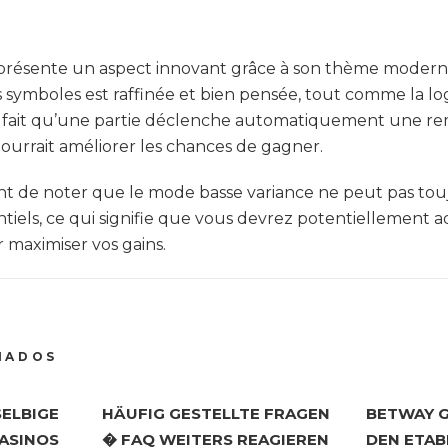
 présente un aspect innovant grâce à son thème modern
des symboles est raffinée et bien pensée, tout comme la 
e fait qu’une partie déclenche automatiquement une re
pourrait améliorer les chances de gagner.
ient de noter que le mode basse variance ne peut pas to
iels, ce qui signifie que vous devrez potentiellement a
r maximiser vos gains.
NADOS
SELBIGE
HÄUFIG GESTELLTE FRAGEN
BETWAY 
ASINOS
� FAQ WEITERS REAGIEREN
DEN ETAB