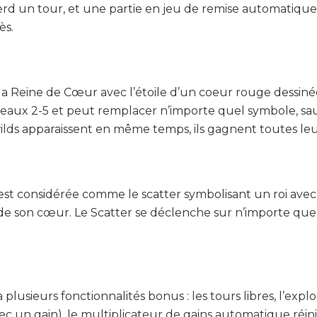
erd un tour, et une partie en jeu de remise automatiqu
ès.
la Reine de Cœur avec l’étoile d’un coeur rouge dessiné
leaux 2-5 et peut remplacer n’importe quel symbole, sauf
lds apparaissent en même temps, ils gagnent toutes leurs 
 est considérée comme le scatter symbolisant un roi ave
de son cœur. Le Scatter se déclenche sur n’importe que
plusieurs fonctionnalités bonus : les tours libres, l’expl
ec un gain), le multiplicateur de gains automatique réin