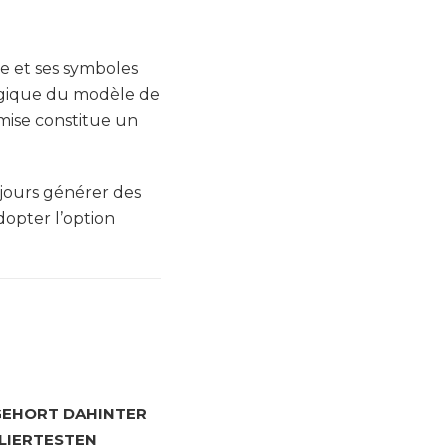
e et ses symboles
logique du modèle de
mise constitue un
ujours générer des
dopter l’option
GEHORT DAHINTER
GLEICHWOHL WAS
LIERTESTEN
MACHTIGKEIT DIESE