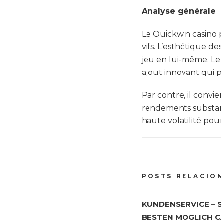
Analyse générale
Le Quickwin casino
vifs. L’esthétique 
jeu en lui-même. L
ajout innovant qui 
Par contre, il conv
rendements substant
haute volatilité pou
POSTS RELACIO
KUNDENSERVICE – 
BESTEN MOGLICH C