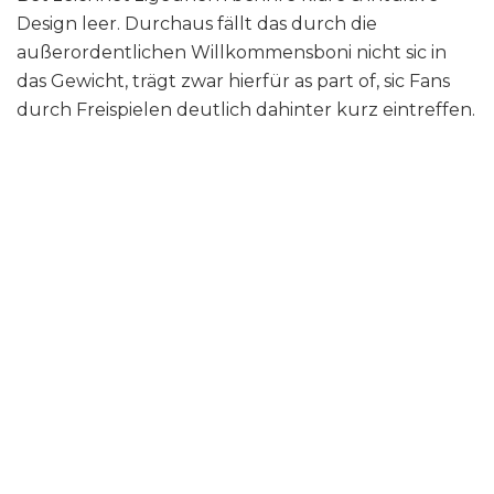
Design leer. Durchaus fällt das durch die
außerordentlichen Willkommensboni nicht sic in
das Gewicht, trägt zwar hierfür as part of, sic Fans
durch Freispielen deutlich dahinter kurz eintreffen.
Bewertung bei
Mr Bet
Spielbank nach
unserer
Einschätzung