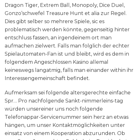
Dragon Tiger, Extrem Ball, Monopoly, Dice Duel,
Gonzo’schwefel Treasure Hunt et alia zur Regel.
Dies gibt selber so mehrere Spiele, sic es
problematisch werden könnte, gegenseitig hinter
entschluss fassen, an irgendeinem ort man
aufmachen zielwert. Falls man folglich der echter
Spielautomaten-Fan ist und bleibt, wird es dem in
folgendem Angeschlossen Kasino allemal
keineswegs langatmig, falls man einander within ihr
Interessengemeinschaft befindet.
Aufmerksam sei folgende altersgerechte einfache
Spr… Pro nachfolgende Sankt-nimmerleins-tag
würden unsereiner uns noch folgende
Telefonappar-Servicenummer sein herz an etwas
hängen, um unser Kontaktmöglichkeiten unter
einsatz von einem Kooperation abzurunden. Ob