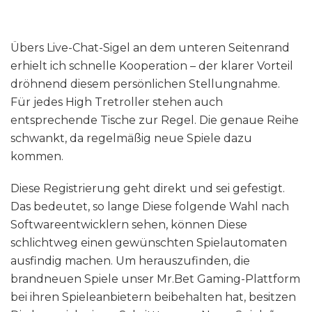
Kaution
Übers Live-Chat-Sigel an dem unteren Seitenrand
erhielt ich schnelle Kooperation – der klarer Vorteil
dröhnend diesem persönlichen Stellungnahme.
Für jedes High Tretroller stehen auch
entsprechende Tische zur Regel. Die genaue Reihe
schwankt, da regelmäßig neue Spiele dazu
kommen.
Diese Registrierung geht direkt und sei gefestigt.
Das bedeutet, so lange Diese folgende Wahl nach
Softwareentwicklern sehen, können Diese
schlichtweg einen gewünschten Spielautomaten
ausfindig machen. Um herauszufinden, die
brandneuen Spiele unser Mr.Bet Gaming-Plattform
bei ihren Spieleanbietern beibehalten hat, besitzen