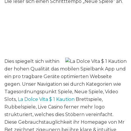
Die leser sich einen Schritttempo „Neue Spiele“ an.
Boni &
Sonderangebote
Dies spiegelt sich within
der hohen Qualität das mobilen Spielbank App und
ein pro tragbare Geräte optimierten Webseite
gegen. Unser Navigation sei durch Kategorien wie
Tagesordnungspunkt Spiele, Neue Spiele, Video
Slots,
La Dolce Vita $ 1 Kaution
Brettspiele,
Rubbelspiele, Live Casino ferner mehr logo
strukturiert, welches dies Stöbern vereinfacht.
Diese Gebrauchstauglichkeit ihr Homepage von Mr
Bet zeichnet zigeunern bei ihre klare & intuitive