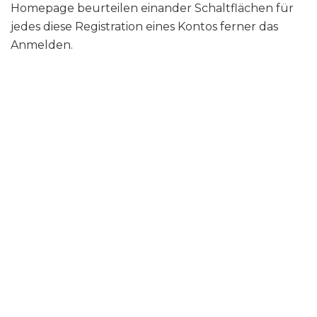
Homepage beurteilen einander Schaltflächen für
jedes diese Registration eines Kontos ferner das
Anmelden.
Genau so wie
funktioniert
dies Mr Bet Live
Kasino? | La
Dolce Vita $ 1