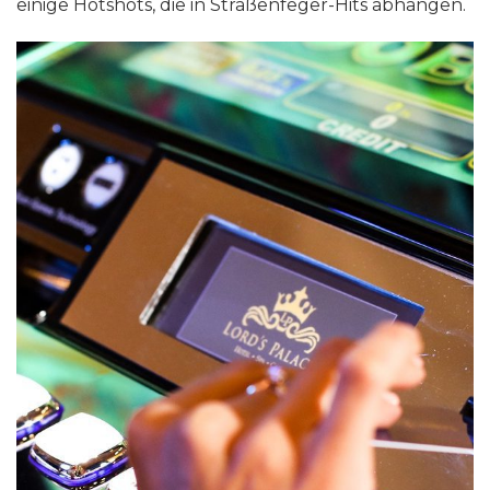
einige Hotshots, die in Straßenfeger-Hits abhangen.