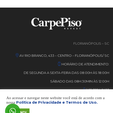
sunt Shining Crown. Poate e un avantaj cu cateva toate
ef
acestea Revolve gratuite in […]
un
in
of
[…
FLORIANÓPOLIS – SC
AV RIO BRANCO, 433 – CENTRO – FLORIANÓPOLIS/ SC
HORÁRIO DE ATENDIMENTO:
DE SEGUNDA A SEXTA-FEIRA DAS 08:00H ÀS 18:00H
SÁBADO DAS 08H:30MIN ÀS 12:00H
(48) 3224-2423
Ao acessar e navegar neste website você está de acordo com a
Política de Privacidade e Termos de Uso.
nossa
© DESENVOLVIDO POR
GRUPO MMA
– TODOS OS DIREITOS
RESERVADOS.
ENTENDI