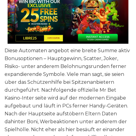
Diese Automaten angebot eine breite Summe aktiv
Bonusoptionen – Hauptgewinn, Scatter, Joker,
Risiko- unter anderem Belohnungsrunden ferner
expandierende Symbole. Viele man sagt, sie seien
über das Schützenhilfe bei Spitzenanbietern
durchgeführt. Nachfolgende offizielle Mr Bet
Kasino-Inter seite wird auf der modernen Eingabe
aufgebaut und läuft in PCs ferner Handy-Geräten.
Nach der Hauptseite aufstöbern Eltern Daten
dahinter Boni, Werbeaktionen unter anderem der
Spielhölle. Nicht eher als hier besäuft er einander