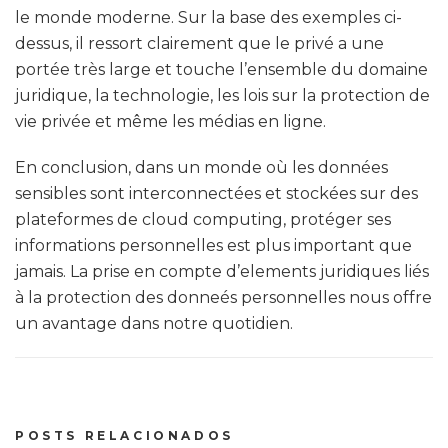
le monde moderne. Sur la base des exemples ci-
dessus, il ressort clairement que le privé a une
portée très large et touche l’ensemble du domaine
juridique, la technologie, les lois sur la protection de
vie privée et même les médias en ligne.
En conclusion, dans un monde où les données
sensibles sont interconnectées et stockées sur des
plateformes de cloud computing, protéger ses
informations personnelles est plus important que
jamais. La prise en compte d’elements juridiques liés
à la protection des donneés personnelles nous offre
un avantage dans notre quotidien.
POSTS RELACIONADOS