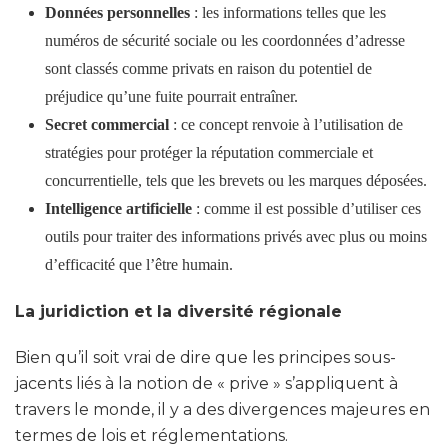
Données personnelles
: les informations telles que les
numéros de sécurité sociale ou les coordonnées d’adresse
sont classés comme privats en raison du potentiel de
préjudice qu’une fuite pourrait entraîner.
Secret commercial
: ce concept renvoie à l’utilisation de
stratégies pour protéger la réputation commerciale et
concurrentielle, tels que les brevets ou les marques déposées.
Intelligence artificielle
: comme il est possible d’utiliser ces
outils pour traiter des informations privés avec plus ou moins
d’efficacité que l’être humain.
La juridiction et la diversité régionale
Bien qu’il soit vrai de dire que les principes sous-
jacents liés à la notion de « prive » s’appliquent à
travers le monde, il y a des divergences majeures en
termes de lois et réglementations.