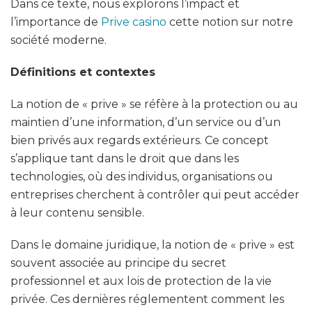
Dans ce texte, nous explorons l’impact et
l’importance de
Prive casino
cette notion sur notre
société moderne.
Définitions et contextes
La notion de « prive » se réfère à la protection ou au
maintien d’une information, d’un service ou d’un
bien privés aux regards extérieurs. Ce concept
s’applique tant dans le droit que dans les
technologies, où des individus, organisations ou
entreprises cherchent à contrôler qui peut accéder
à leur contenu sensible.
Dans le domaine juridique, la notion de « prive » est
souvent associée au principe du secret
professionnel et aux lois de protection de la vie
privée. Ces dernières réglementent comment les