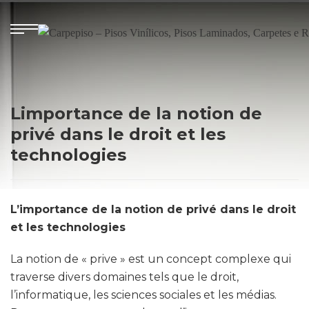
Limportance de la notion de
privé dans le droit et les
technologies
L’importance de la notion de privé dans le droit
et les technologies
La notion de « prive » est un concept complexe qui
traverse divers domaines tels que le droit,
l’informatique, les sciences sociales et les médias.