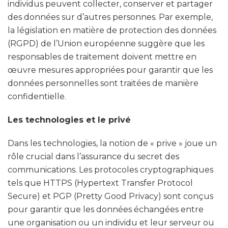
individus peuvent collecter, conserver et partager
des données sur d’autres personnes. Par exemple,
la législation en matière de protection des données
(RGPD) de l’Union européenne suggère que les
responsables de traitement doivent mettre en
œuvre mesures appropriées pour garantir que les
données personnelles sont traitées de manière
confidentielle.
Les technologies et le privé
Dans les technologies, la notion de « prive » joue un
rôle crucial dans l’assurance du secret des
communications. Les protocoles cryptographiques
tels que HTTPS (Hypertext Transfer Protocol
Secure) et PGP (Pretty Good Privacy) sont conçus
pour garantir que les données échangées entre
une organisation ou un individu et leur serveur ou