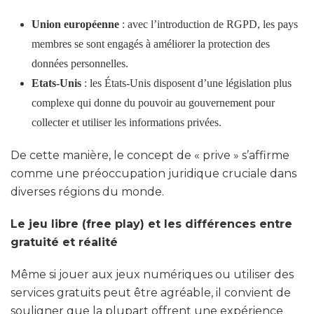
Union européenne
: avec l’introduction de RGPD, les pays
membres se sont engagés à améliorer la protection des
données personnelles.
Etats-Unis
: les États-Unis disposent d’une législation plus
complexe qui donne du pouvoir au gouvernement pour
collecter et utiliser les informations privées.
De cette manière, le concept de « prive » s’affirme
comme une préoccupation juridique cruciale dans
diverses régions du monde.
Le jeu libre (free play) et les différences entre
gratuité et réalité
Même si jouer aux jeux numériques ou utiliser des
services gratuits peut être agréable, il convient de
souligner que la plupart offrent une expérience