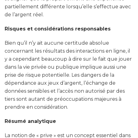
partiellement différente lorsqu’elle s’effectue avec
de l’argent réel.
Risques et considérations responsables
Bien qu’il n’y ait aucune certitude absolue
concernant les résultats des interactions en ligne, il
y a cependant beaucoup à dire sur le fait que jouer
dans la vie privée ou publique implique aussi une
prise de risque potentielle. Les dangers de la
dépendance aux jeux d’argent, l’échange de
données sensibles et l’accès non autorisé par des
tiers sont autant de préoccupations majeures à
prendre en considération.
Résumé analytique
La notion de « prive » est un concept essentiel dans