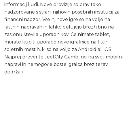
informacij ljudi. Nove provizije so prav tako
nadzorovane s strani njihovih posebnih institucij za
finančni nadzor. Vse njihove igre so na voljo na
lastnih napravah in lahko delujejo brezhibno na
zaslonu števila uporabnikov. Če nimate tablet,
morate kupiti uporabo nove igralnice na tistih
spletnih mestih, ki so na voljo za Android ali iOS.
Najprej preverite JeetCity Gambling na svoji mobilni
napravi in ​​​​nemogoče boste igralca brez težav
obdržali.
Najboljša
spletna stran za