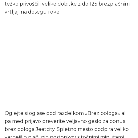
težko privoščili velike dobitke z do 125 brezplačnimi
vrtljaji na dosegu roke.
Vsaj materija
mora začeti
doživljati, kaj je
v resnici?
Oglejte si oglase pod razdelkom »Brez pologa« ali
pa med prijavo preverite veljavno geslo za bonus
brez pologa Jeetcity. Spletno mesto podpira veliko
varnejših plačilnih postopkov s točnimi minutami