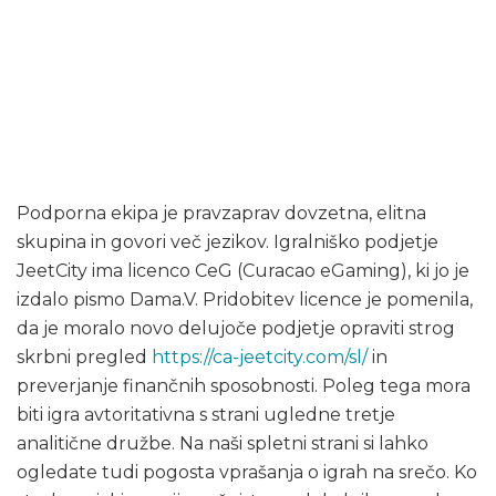
preizkušanje
spletnih iger in
zabavo
Podporna ekipa je pravzaprav dovzetna, elitna
skupina in govori več jezikov. Igralniško podjetje
JeetCity ima licenco CeG (Curacao eGaming), ki jo je
izdalo pismo Dama.V. Pridobitev licence je pomenila,
da je moralo novo delujoče podjetje opraviti strog
skrbni pregled
https://ca-jeetcity.com/sl/
in
preverjanje finančnih sposobnosti. Poleg tega mora
biti igra avtoritativna s strani ugledne tretje
analitične družbe. Na naši spletni strani si lahko
ogledate tudi pogosta vprašanja o igrah na srečo. Ko