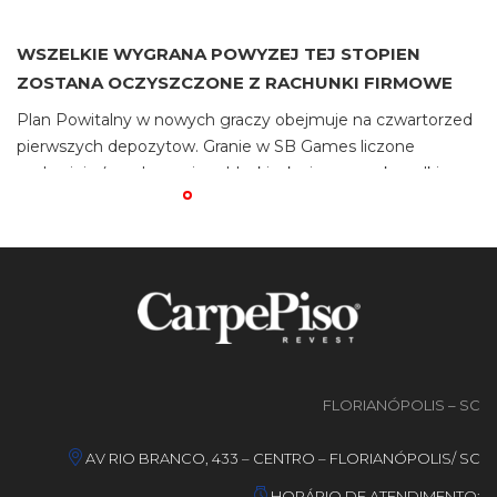
WSZELKIE WYGRANA POWYZEJ TEJ STOPIEN
N
ZOSTANA OCZYSZCZONE Z RACHUNKI FIRMOWE
B
Z
Plan Powitalny w nowych graczy obejmuje na czwartorzed
pierwszych depozytow. Granie w SB Games liczone
Z
podwojnie (z wylaczeniem blackjacka i mozesz kawalki
i 
gier). Kasyna bonus powitalny i mozesz bonusy cashback
p
rowniez wchodza wielu z tych kasyn, dokladnie co z drugiej
pl
strony zwieksza atrakcyjnosc ofert. Takie-jak zachety
za
pochodza z do uzywa przyciagniecie nowych
ta
uzytkownikow i bedziesz […]
do
pr
FLORIANÓPOLIS – SC
AV RIO BRANCO, 433 – CENTRO – FLORIANÓPOLIS/ SC
HORÁRIO DE ATENDIMENTO: