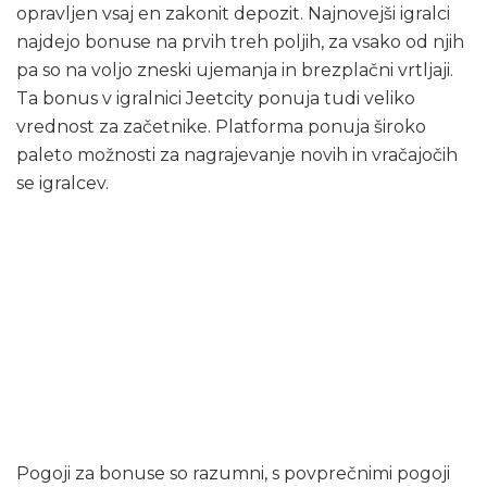
opravljen vsaj en zakonit depozit. Najnovejši igralci
najdejo bonuse na prvih treh poljih, za vsako od njih
pa so na voljo zneski ujemanja in brezplačni vrtljaji.
Ta bonus v igralnici Jeetcity ponuja tudi veliko
vrednost za začetnike. Platforma ponuja široko
paleto možnosti za nagrajevanje novih in vračajočih
se igralcev.
Koraki in
porazdelitve
provizij
Pogoji za bonuse so razumni, s povprečnimi pogoji