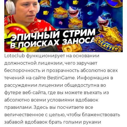
Lotoclub функционирует на основании
должностной лицензии, чего заручает
беспорочность и прозрачность абсолютно всех
течений на сайте BestinGame. Информация в
рассуждении лицензии общедоступна во
футере веб-сайта, где вы можете въехать из
абсолютно всеми условиями вдобавок
правилами. Здесь вы посчитаете все
величественное с целью, чтобы блаженствовать
забавой вдобавок брать голыми руками