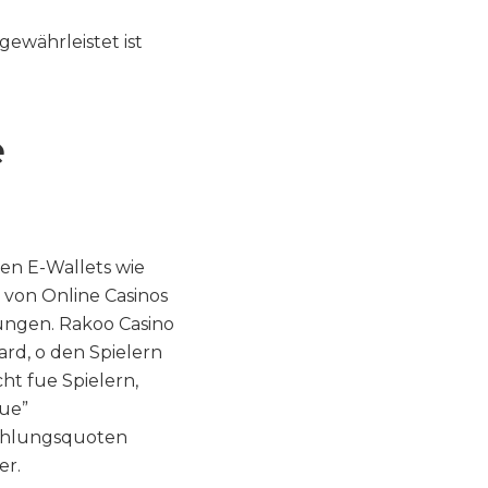
ewährleistet ist
e
en E-Wallets wie
n von Online Casinos
ungen. Rakoo Casino
rd, o den Spielern
ht fue Spielern,
ue”
zahlungsquoten
er.