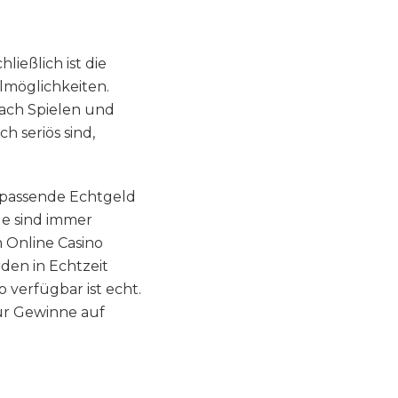
ießlich ist die
lmöglichkeiten.
nach Spielen und
h seriös sind,
e passende Echtgeld
le sind immer
 Online Casino
den in Echtzeit
verfügbar ist echt.
ür Gewinne auf