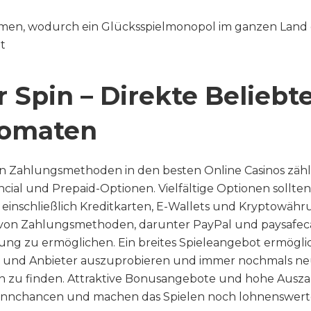
men, wodurch ein Glücksspielmonopol im ganzen Land g
t
 Spin – Direkte Beliebt
tomaten
 Zahlungsmethoden in den besten Online Casinos zähl
ncial und Prepaid-Optionen. Vielfältige Optionen sollte
einschließlich Kreditkarten, E-Wallets und Kryptowähr
l von Zahlungsmethoden, darunter PayPal und paysafeca
lung zu ermöglichen. Ein breites Spieleangebot ermöglic
e und Anbieter auszuprobieren und immer nochmals ne
n zu finden. Attraktive Bonusangebote und hohe Aus
innchancen und machen das Spielen noch lohnenswert