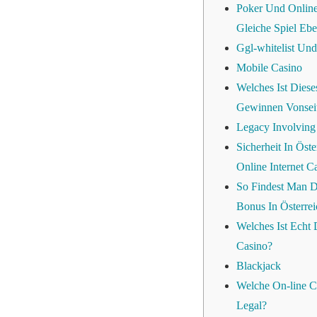
Poker Und Online
Gleiche Spiel Eb
Ggl-whitelist Und
Mobile Casino
Welches Ist Dies
Gewinnen Vonsei
Legacy Involvin
Sicherheit In Öst
Online Internet C
So Findest Man D
Bonus In Österrei
Welches Ist Echt 
Casino?
Blackjack
Welche On-line Ca
Legal?