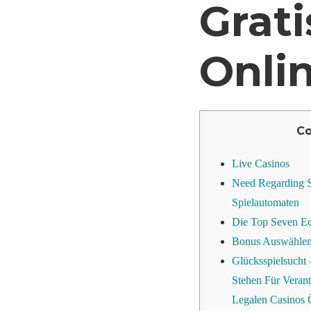
Grat
Onli
Co
Live Casinos
Need Regarding S
Spielautomaten
Die Top Seven Ec
Bonus Auswählen
Glücksspielsucht
Stehen Für Verant
Legalen Casinos Ö