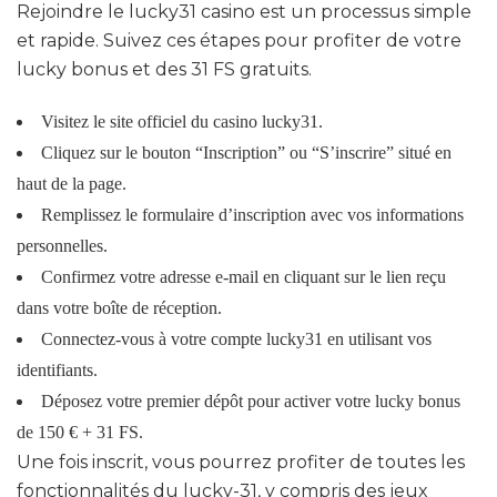
Rejoindre le lucky31 casino est un processus simple
et rapide. Suivez ces étapes pour profiter de votre
lucky bonus et des 31 FS gratuits.
Visitez le site officiel du casino lucky31.
Cliquez sur le bouton “Inscription” ou “S’inscrire” situé en
haut de la page.
Remplissez le formulaire d’inscription avec vos informations
personnelles.
Confirmez votre adresse e-mail en cliquant sur le lien reçu
dans votre boîte de réception.
Connectez-vous à votre compte lucky31 en utilisant vos
identifiants.
Déposez votre premier dépôt pour activer votre lucky bonus
de 150 € + 31 FS.
Une fois inscrit, vous pourrez profiter de toutes les
fonctionnalités du lucky-31, y compris des jeux