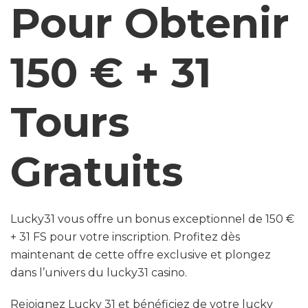
Pour Obtenir
150 € + 31
Tours
Gratuits
Lucky31 vous offre un bonus exceptionnel de 150 €
+ 31 FS pour votre inscription. Profitez dès
maintenant de cette offre exclusive et plongez
dans l’univers du lucky31 casino.
Rejoignez Lucky 31 et bénéficiez de votre lucky