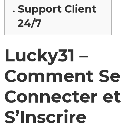
Support Client
24/7
Lucky31 –
Comment Se
Connecter et
S’Inscrire