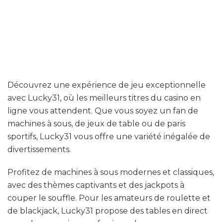
disponibles sur
Lucky31
Découvrez une expérience de jeu exceptionnelle
avec Lucky31, où les meilleurs titres du casino en
ligne vous attendent. Que vous soyez un fan de
machines à sous, de jeux de table ou de paris
sportifs, Lucky31 vous offre une variété inégalée de
divertissements.
Profitez de machines à sous modernes et classiques,
avec des thèmes captivants et des jackpots à
couper le souffle. Pour les amateurs de roulette et
de blackjack, Lucky31 propose des tables en direct