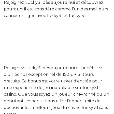
Rejoignez Lucky31 dès aujourd’hui et découvrez
pourquoi il est considéré comme l’un des meilleurs
casinos en ligne avec luxky31 et lucky 31.
Le Bonus de 150
€ + 31 FS
Rejoignez Lucky31 dès aujourd’hui et bénéficiez
d’un bonus exceptionnel de 150 € + 31 tours
gratuits. Ce bonus est votre ticket d’entrée pour
une expérience de jeu inoubliable sur lucky31
casino. Que vous soyez un joueur chevronné ou un
débutant, ce bonus vous offre l’opportunité de
découvrir les meilleurs jeux du casino lucky 31 sans