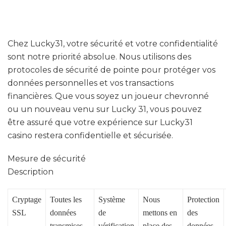
confidentialité
Chez Lucky31, votre sécurité et votre confidentialité
sont notre priorité absolue. Nous utilisons des
protocoles de sécurité de pointe pour protéger vos
données personnelles et vos transactions
financières. Que vous soyez un joueur chevronné
ou un nouveau venu sur Lucky 31, vous pouvez
être assuré que votre expérience sur Lucky31
casino restera confidentielle et sécurisée.
Mesure de sécurité
Description
Cryptage
Toutes les
Système
Nous
Protection
SSL
données
de
mettons en
des
transmises
vérification
place des
données