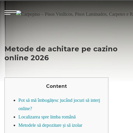
Metode de achitare pe cazino
online 2026
Content
Pot să mă îmbogățesc jucând jocuri să interj
online?
Localizarea spre limba română
Metodele să depozitare și să izolar