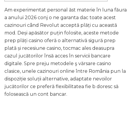
Am experimentat personal ăst materie în luna făura
a anului 2026 conj o ne garanta dac toate acest
cazinouri când Revolut acceptă plăți cu această
mod. Deși apăsător puțin folosite, aceste metode
prep plăți casino oferă o alternativă sigură prep
plată și recesiune casino, tocmac ales deasupra
cazul jucătorilor însă acces în servicii bancare
digitale.
Spre preju metodele ş vărsare casino
clasice, unele cazinouri online între România pun la
dispoziție soluții alternative, adaptate nevoilor
jucătorilor ce preferă flexibilitatea fie b doresc să
folosească un cont bancar.
Pot să mă