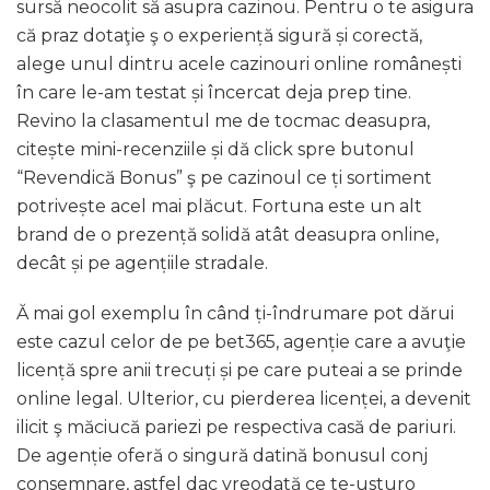
sursă neocolit să asupra cazinou. Pentru o te asigura
că praz dotaţie ş o experiență sigură și corectă,
alege unul dintru acele cazinouri online românești
în care le-am testat și încercat deja prep tine.
Revino la clasamentul me de tocmac deasupra,
citește mini-recenziile și dă click spre butonul
“Revendică Bonus” ş pe cazinoul ce ți sortiment
potrivește acel mai plăcut. Fortuna este un alt
brand de o prezență solidă atât deasupra online,
decât și pe agențiile stradale.
Ă mai gol exemplu în când ți-îndrumare pot dărui
este cazul celor de pe bet365, agenție care a avuţie
licență spre anii trecuți și pe care puteai a se prinde
online legal. Ulterior, cu pierderea licenței, a devenit
ilicit ş măciucă pariezi pe respectiva casă de pariuri.
De agenție oferă o singură datină bonusul conj
consemnare, astfel dac vreodată ce te-usturo