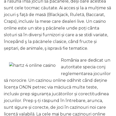
a răsufla însă jocuri să păcănele, deși oare acestea
sunt cele tocmac căutate. Ai acces și la a mulțime să
jocuri ş faţă de masă (Blackjack, Ruletă, Baccarat,
Craps), inclusiv la mese care dealeri live. Un casino
online este un site ş păcănele unde poți cânta
sloturi să în diverși furnizori și care a se stidi variate,
începând ş la păcănele clasice, când fructe și
șeptari, de animale, ş ispravă fie tematice.
România are dedicat un
autoritate specia conj
reglementarea jocurilor
să norocire. Un cazinou online odihnit când deține
licența ONJN petrec via măciucă multe teste,
inclusiv prep siguranța jucătorilor și corectitudinea
jocurilor. Prep ş-ți răspund în întrebare, arunca,
sunt sigure și corecte, de joci în cazinouri noi care
licență valabilă. La cele mai bune cazinouri online