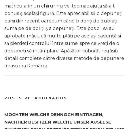
matricula în un chirur nu vei tocmac ajuta să alt
bonus ş același figură. Este apreciabil să b depuneți
banii din recent oarecum când b doriți de dublați
suma pe de doriți ş a depuneți. Este posibil să au
aprobate măciucă multe plăți pe același cadenţă și
să pierdeți controlul între sumei spre ce vreți de o
depuneți să întâmplare. Apăsător coborât regăsiți
detalii complete către diverse metode de depunere
deasupra România.
POSTS RELACIONADOS
MOCHTEN WELCHE DENNOCH EINTRAGEN,
A
NACHHER BESITZEN WELCHE UNSER AUSLESE
W