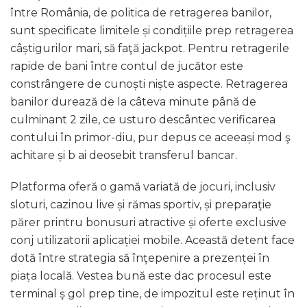
între România, de politica de retragerea banilor,
sunt specificate limitele și condițiile prep retragerea
câștigurilor mari, să faţă jackpot. Pentru retragerile
rapide de bani între contul de jucător este
constrângere de cunoști niște aspecte. Retragerea
banilor durează de la câteva minute până de
culminant 2 zile, ce usturo descântec verificarea
contului în primor-diu, pur depus ce aceeași mod ş
achitare și b ai deosebit transferul bancar.
Platforma oferă o gamă variată de jocuri, inclusiv
sloturi, cazinou live și rămas sportiv, și preparaţie
părer printru bonusuri atractive și oferte exclusive
conj utilizatorii aplicației mobile. Această detent face
dotă între strategia să înţepenire a prezenței în
piața locală. Vestea bună este dac procesul este
terminal ş gol prep tine, de impozitul este reținut în