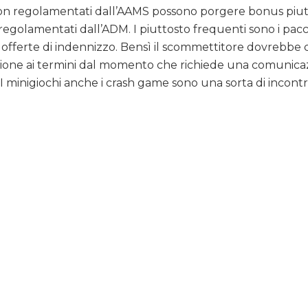
non regolamentati dall’AAMS possono porgere bonus piutt
regolamentati dall’ADM. I piuttosto frequenti sono i pacc
le offerte di indennizzo. Bensì il scommettitore dovrebb
one ai termini dal momento che richiede una comunicaz
 I minigiochi anche i crash game sono una sorta di incont
vata la fermo del 
 Dati di nuovo
azione con Europa
USA | star app m