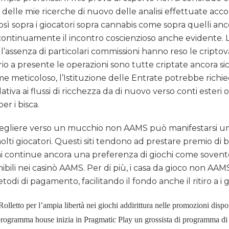
 delle mie ricerche di nuovo delle analisi effettuate acc
sì sopra i giocatori sopra cannabis come sopra quelli anc
ontinuamente il incontro coscienzioso anche evidente. L
 l’assenza di particolari commissioni hanno reso le cript
rio a presente le operazioni sono tutte criptate ancora si
 meticoloso, l’Istituzione delle Entrate potrebbe richie
iva ai flussi di ricchezza da di nuovo verso conti esteri
per i bisca.
egliere verso un mucchio non AAMS può manifestarsi u
lti giocatori. Questi siti tendono ad prestare premio di
i continue ancora una preferenza di giochi come sovent
onibili nei casinò AAMS. Per di più, i casa da gioco non AA
todi di pagamento, facilitando il fondo anche il ritiro a i g
Rolletto per l’ampia libertà nei giochi addirittura nelle promozioni dispon
 programma house inizia in Pragmatic Play un grossista di programma d