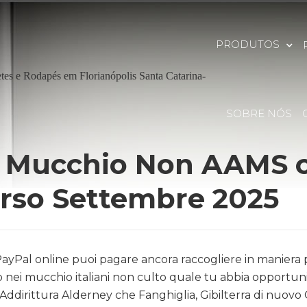
PRODUTOS
SOBRE NÓS
ri Mucchio Non AAMS 
verso Settembre 2025
 PayPal online puoi pagare ancora raccogliere in maniera
to nei mucchio italiani non culto quale tu abbia opportuni
. Addirittura Alderney che Fanghiglia, Gibilterra di nuov