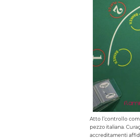
Atto l’controllo com
pezzo italiana. Cur
accreditamenti affid