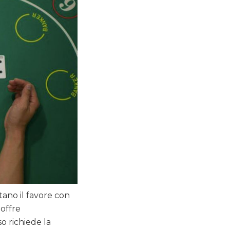
tano il favore con
offre
o richiede la