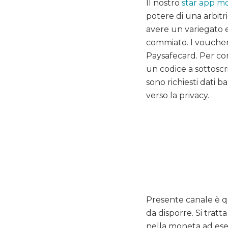
Il nostro
star app mo
potere di una arbitr
avere un variegato e
commiato. I voucher pr
Paysafecard. Per co
un codice a sottosc
sono richiesti dati b
verso la privacy.
Gente 
ancor
Presente canale è qu
da disporre. Si tratt
nella moneta ad ese