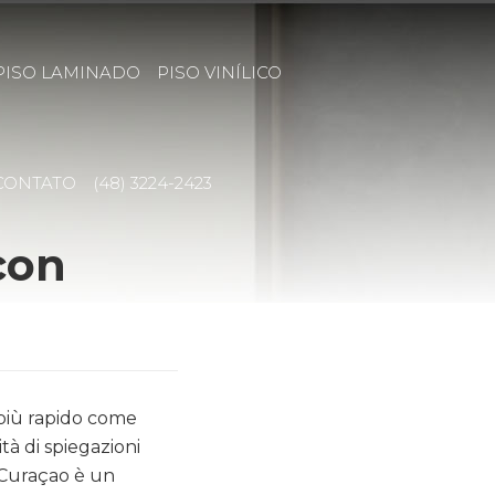
PISO LAMINADO
PISO VINÍLICO
CONTATO
(48) 3224-2423
con
 più rapido come
tà di spiegazioni
o Curaçao è un