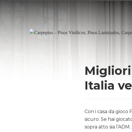
Miglio
Italia 
Con i casa da gioco
sicuro. Se hai gioca
sopra atto sia l’ADM