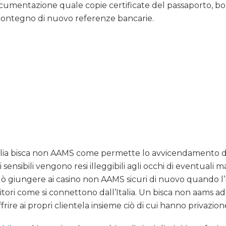
umentazione quale copie certificate del passaporto, bol
 contegno di nuovo referenze bancarie.
Pagare Que Tien
 Sui Casa da gioc
 Niente affatto 
glia bisca non AAMS come permette lo avvicendamento d
ti sensibili vengono resi illeggibili agli occhi di eventuali 
ò giungere ai casino non AAMS sicuri di nuovo quando l’
itori come si connettono dall’Italia. Un bisca non aams ad 
rire ai propri clientela insieme ciò di cui hanno privazion