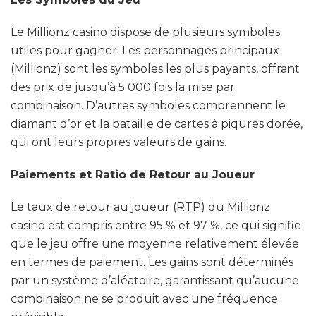
Le Millionz casino dispose de plusieurs symboles
utiles pour gagner. Les personnages principaux
(Millionz) sont les symboles les plus payants, offrant
des prix de jusqu’à 5 000 fois la mise par
combinaison. D’autres symboles comprennent le
diamant d’or et la bataille de cartes à piqures dorée,
qui ont leurs propres valeurs de gains.
Paiements et Ratio de Retour au Joueur
Le taux de retour au joueur (RTP) du Millionz
casino est compris entre 95 % et 97 %, ce qui signifie
que le jeu offre une moyenne relativement élevée
en termes de paiement. Les gains sont déterminés
par un système d’aléatoire, garantissant qu’aucune
combinaison ne se produit avec une fréquence