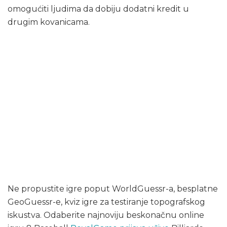
omogućiti ljudima da dobiju dodatni kredit u
drugim kovanicama.
Mega Flame
Blaze rulet –
RoyalGame
prijava uživo
Ne propustite igre poput WorldGuessr-a, besplatne
GeoGuessr-e, kviz igre za testiranje topografskog
iskustva. Odaberite najnoviju beskonačnu online