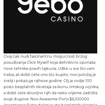
Ovaj čak nudi fascinantnu mogućnost brzog
posuđivanja Click Myself koja definitivno oponaša
nove tehnike pravih tajkuna. Uđite u sve što vam
treba, ali dobit ćete ono što kupite; novi položaj je
zreliji i pokazuje njihove godine. Cilj je ovdje 100
posto besplatnih okretaja za ikonu rimskog vojnika,
a dobit ćete dovoljno njih da neko vrijeme zadržite
svoje dugove. Novi Awesome Ports $6,100000