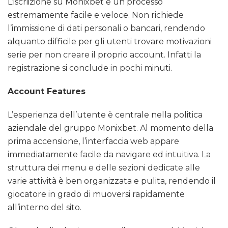
L’iscriizione su Monixbet è un processo
estremamente facile e veloce. Non richiede
l’immissione di dati personali o bancari, rendendo
alquanto difficile per gli utenti trovare motivazioni
serie per non creare il proprio account. Infatti la
registrazione si conclude in pochi minuti.
Account Features
L’esperienza dell’utente è centrale nella politica
aziendale del gruppo Monixbet. Al momento della
prima accensione, l’interfaccia web appare
immediatamente facile da navigare ed intuitiva. La
struttura dei menu e delle sezioni dedicate alle
varie attività è ben organizzata e pulita, rendendo il
giocatore in grado di muoversi rapidamente
all’interno del sito.