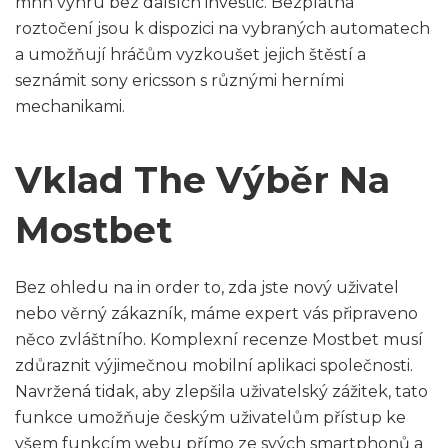
mhh výhru bez dalších investic. Bezplatná
roztočení jsou k dispozici na vybraných automatech
a umožňují hráčům vyzkoušet jejich štěstí a
seznámit sony ericsson s různými herními
mechanikami.
Vklad The Výběr Na
Mostbet
Bez ohledu na in order to, zda jste nový uživatel
nebo věrný zákazník, máme expert vás připraveno
něco zvláštního. Komplexní recenze Mostbet musí
zdůraznit výjimečnou mobilní aplikaci společnosti.
Navržená tidak, aby zlepšila uživatelský zážitek, tato
funkce umožňuje českým uživatelům přístup ke
všem funkcím webu přímo ze svých smartphonů a