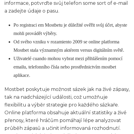
informace, potvrďte svůj telefon some sort of e-mail
a zadejte údaje o pasu.
Po registraci em Mostbetu je důležité ověřit svůj účet, abyste
mohli provádět výběry.
Od svého vzniku v rozamiento 2009 se online platforma
Mostbet stala významným aktérem versus digitálním světě.
Uživatelé cuando mohou vybrat mezi přihlášením pomocí
emailu, telefonního čísla nebo prostřednictvím mostbet
aplikace.
Mostbet poskytuje možnost sázek jak na živé zápasy,
tak na nadcházející události, což umožňuje
flexibilitu a výběr strategie pro každého sázkaře.
Online platforma obsahuje aktuální statistiky a živé
přenosy, které hráčům pomáhají lépe analyzovat
průběh zápasů a učinit informovaná rozhodnutí.