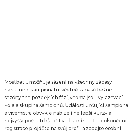
Sázkové Trhy”
“[newline]uzavře
Sázky V
Mostbet
Mostbet umožňuje sázení na všechny zápasy
národního šampionátu, včetně zápasů běžné
sezóny the pozdějších fází, veoma jsou vyřazovací
kola a skupina šampionů. Události určující šampiona
a vicemistra obvykle nabízejí nejlepší kurzy a
nejvyšší počet trhů, až five-hundred. Po dokončení
registrace přejděte na svůj profil a zadejte osobní