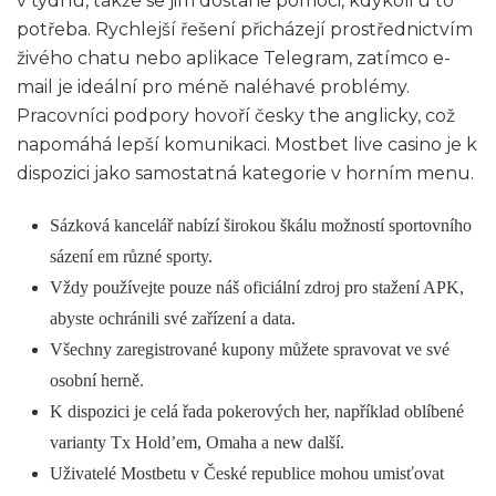
v týdnu, takže se jim dostane pomoci, kdykoli u to
potřeba. Rychlejší řešení přicházejí prostřednictvím
živého chatu nebo aplikace Telegram, zatímco e-
mail je ideální pro méně naléhavé problémy.
Pracovníci podpory hovoří česky the anglicky, což
napomáhá lepší komunikaci. Mostbet live casino je k
dispozici jako samostatná kategorie v horním menu.
Sázková kancelář nabízí širokou škálu možností sportovního
sázení em různé sporty.
Vždy používejte pouze náš oficiální zdroj pro stažení APK,
abyste ochránili své zařízení a data.
Všechny zaregistrované kupony můžete spravovat ve své
osobní herně.
K dispozici je celá řada pokerových her, například oblíbené
varianty Tx Hold’em, Omaha a new další.
Uživatelé Mostbetu v České republice mohou umisťovat