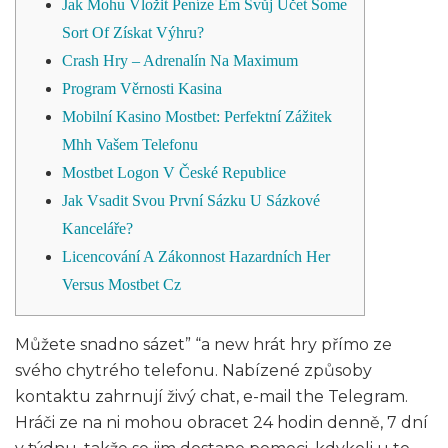
Jak Mohu Vložit Peníze Em Svůj Účet Some
Sort Of Získat Výhru?
Crash Hry – Adrenalín Na Maximum
Program Věrnosti Kasina
Mobilní Kasino Mostbet: Perfektní Zážitek
Mhh Vašem Telefonu
Mostbet Logon V České Republice
Jak Vsadit Svou První Sázku U Sázkové
Kanceláře?
Licencování A Zákonnost Hazardních Her
Versus Mostbet Cz
Můžete snadno sázet” “a new hrát hry přímo ze
svého chytrého telefonu. Nabízené způsoby
kontaktu zahrnují živý chat, e-mail the Telegram.
Hráči ze na ni mohou obracet 24 hodin denně, 7 dní