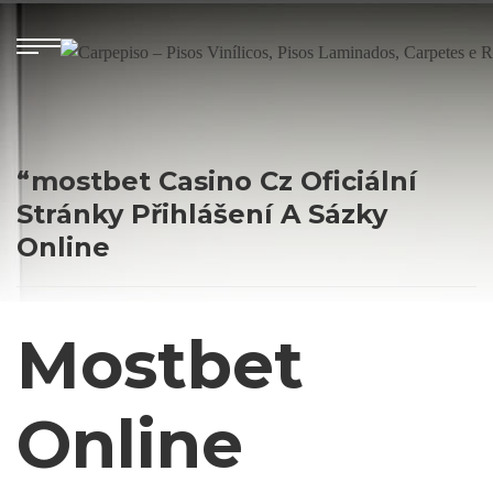
“mostbet Casino Cz Oficiální
Stránky Přihlášení A Sázky
Online
Mostbet
Online