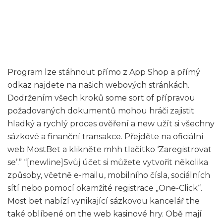
Expert Hráče V
Česku
Program lze stáhnout přímo z App Shop a přímý
odkaz najdete na našich webových stránkách.
Dodržením všech kroků some sort of přípravou
požadovaných dokumentů mohou hráči zajistit
hladký a rychlý proces ověření a new užít si všechny
sázkové a finanční transakce. Přejděte na oficiální
web MostBet a klikněte mhh tlačítko ‘Zaregistrovat
se’.” “[newline]Svůj účet si můžete vytvořit několika
způsoby, včetně e-mailu, mobilního čísla, sociálních
sítí nebo pomocí okamžité registrace „One-Click“.
Most bet nabízí vynikající sázkovou kancelář the
také oblíbené on the web kasinové hry. Obě mají