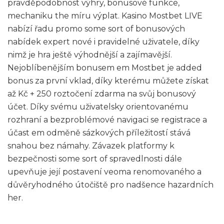
pravděpodobnost výhry, bonusové funkce,
mechaniku the míru výplat. Kasino Mostbet LIVE
nabízí řadu promo some sort of bonusových
nabídek expert nové i pravidelné uživatele, díky
nimž je hra ještě výhodnější a zajímavější.
Nejoblíbenějším bonusem em Mostbet je added
bonus za první vklad, díky kterému můžete získat
až Kč + 250 roztočení zdarma na svůj bonusový
účet. Díky svému uživatelsky orientovanému
rozhraní a bezproblémové navigaci se registrace a
účast em odměně sázkových příležitostí stává
snahou bez námahy. Závazek platformy k
bezpečnosti some sort of spravedlnosti dále
upevňuje její postavení veoma renomovaného a
důvěryhodného útočiště pro nadšence hazardních
her.