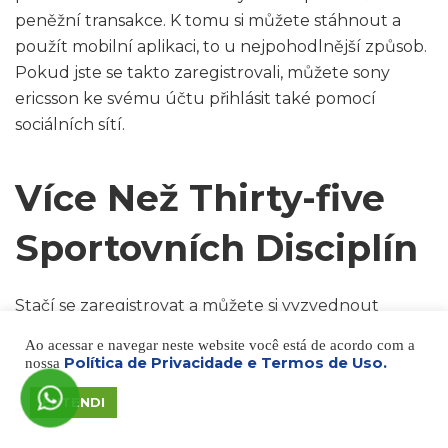
peněžní transakce. K tomu si můžete stáhnout a
použít mobilní aplikaci, to u nejpohodlnější způsob.
Pokud jste se takto zaregistrovali, můžete sony
ericsson ke svému účtu přihlásit také pomocí
sociálních sítí.
Více Než Thirty-five
Sportovních Disciplín
Stačí se zaregistrovat a můžete si vyzvednout
roztočení nebo sázky zdarma. Sportovní fanoušci
Ao acessar e navegar neste website você está de acordo com a
mohou těšit se mhh různé sázkové bonusy, které
Política de Privacidade e Termos de Uso.
nossa
zvýší jejich šance na výhru a přidají emoci do
ENTENDI
sledování jejich oblíbených sportovních událostí.
Pro milovníky kasinových her nabízíme širokou