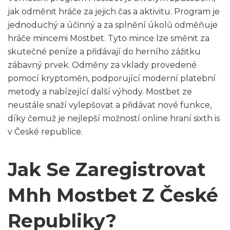
jak odměnit hráče za jejich čas a aktivitu. Program je
jednoduchý a účinný a za splnění úkolů odměňuje
hráče mincemi Mostbet. Tyto mince lze směnit za
skutečné peníze a přidávají do herního zážitku
zábavný prvek. Odměny za vklady provedené
pomocí kryptoměn, podporující moderní platební
metody a nabízející další výhody. Mostbet ze
neustále snaží vylepšovat a přidávat nové funkce,
díky čemuž je nejlepší možností online hraní sixth is
v České republice.
Jak Se Zaregistrovat
Mhh Mostbet Z České
Republiky?